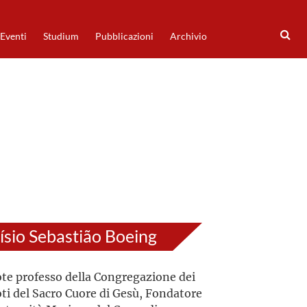
Eventi
Studium
Pubblicazioni
Archivio
ísio Sebastião Boeing
te professo della Congregazione dei
ti del Sacro Cuore di Gesù, Fondatore