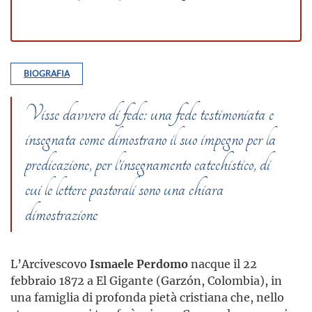
BIOGRAFIA
Visse davvero di fede: una fede testimoniata e
insegnata come dimostrano il suo impegno per la
predicazione, per l’insegnamento catechistico, di
cui le lettere pastorali sono una chiara
dimostrazione
L’Arcivescovo
Ismaele Perdomo
nacque il 22
febbraio 1872 a El Gigante (Garzón, Colombia), in
una famiglia di profonda pietà cristiana che, nello