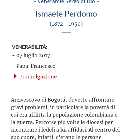
- Venerabile Servo di Dio -
Ismaele Perdomo
(1872 - 1950)
VENERABILITÀ:
- 07 luglio 2017
- Papa Francesco
Promulgazione
Arcivescovo di Bogotá; dovette affrontare
gravi problemi, in particolare la povertà di
cui era afflitta la popolazione colombiana e
la guerra. Percorse più volte le diocesi per
incontrare i fedeli a lui affidati. Al centro del
suo cuore, infatti, c’erano le persone