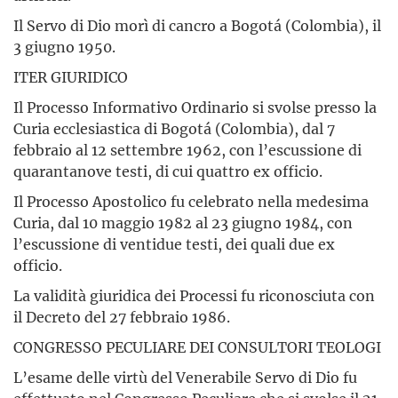
Il Servo di Dio morì di cancro a Bogotá (Colombia), il
3 giugno 1950.
ITER GIURIDICO
Il Processo Informativo Ordinario si svolse presso la
Curia ecclesiastica di Bogotá (Colombia), dal 7
febbraio al 12 settembre 1962, con l’escussione di
quarantanove testi, di cui quattro ex officio.
Il Processo Apostolico fu celebrato nella medesima
Curia, dal 10 maggio 1982 al 23 giugno 1984, con
l’escussione di ventidue testi, dei quali due ex
officio.
La validità giuridica dei Processi fu riconosciuta con
il Decreto del 27 febbraio 1986.
CONGRESSO PECULIARE DEI CONSULTORI TEOLOGI
L’esame delle virtù del Venerabile Servo di Dio fu