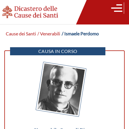
Cause dei Santi
/ Venerabili
/ Ismaele Perdomo
CAUSA IN CORSO