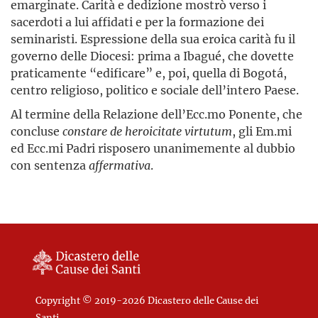
emarginate. Carità e dedizione mostrò verso i
sacerdoti a lui affidati e per la formazione dei
seminaristi. Espressione della sua eroica carità fu il
governo delle Diocesi: prima a Ibagué, che dovette
praticamente “edificare” e, poi, quella di Bogotá,
centro religioso, politico e sociale dell’intero Paese.
Al termine della Relazione dell’Ecc.mo Ponente, che
concluse
constare de heroicitate virtutum
, gli Em.mi
ed Ecc.mi Padri risposero unanimemente al dubbio
con sentenza
affermativa
.
Copyright © 2019-2026 Dicastero delle Cause dei
Santi