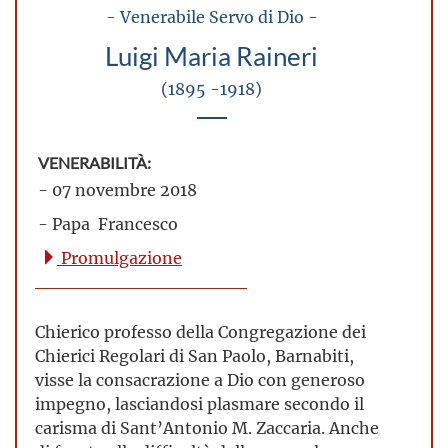
- Venerabile Servo di Dio -
Luigi Maria Raineri
(1895 -1918)
VENERABILITÀ:
- 07 novembre 2018
- Papa Francesco
Promulgazione
Chierico professo della Congregazione dei
Chierici Regolari di San Paolo, Barnabiti,
visse la consacrazione a Dio con generoso
impegno, lasciandosi plasmare secondo il
carisma di Sant’Antonio M. Zaccaria. Anche