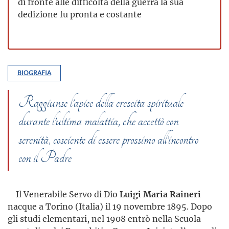
di fronte alle difficoltà della guerra la sua
dedizione fu pronta e costante
BIOGRAFIA
Raggiunse l’apice della crescita spirituale
durante l’ultima malattia, che accettò con
serenità, cosciente di essere prossimo all’incontro
con il Padre
Il Venerabile Servo di Dio
Luigi Maria Raineri
nacque a Torino (Italia) il 19 novembre 1895. Dopo
gli studi elementari, nel 1908 entrò nella Scuola