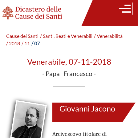
Cause dei Santi
/ Santi, Beati e Venerabili
/ Venerabilità
/ 2018
/ 11
/ 07
Venerabile, 07-11-2018
- Papa Francesco -
Giovanni Jacono
Arcivescovo titolare di