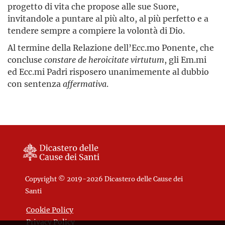
progetto di vita che propose alle sue Suore,
invitandole a puntare al più alto, al più perfetto e a
tendere sempre a compiere la volontà di Dio.
Al termine della Relazione dell’Ecc.mo Ponente, che
concluse
constare de heroicitate virtutum
, gli Em.mi
ed Ecc.mi Padri risposero unanimemente al dubbio
con sentenza
affermativa
.
Copyright © 2019-2026 Dicastero delle Cause dei
Santi
Cookie Policy
Privacy Policy