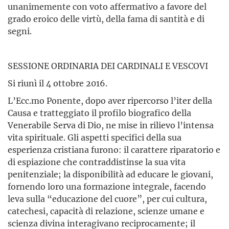
unanimemente con voto affermativo a favore del
grado eroico delle virtù, della fama di santità e di
segni.
SESSIONE ORDINARIA DEI CARDINALI E VESCOVI
Si riunì il 4 ottobre 2016.
L’Ecc.mo Ponente, dopo aver ripercorso l’iter della
Causa e tratteggiato il profilo biografico della
Venerabile Serva di Dio, ne mise in rilievo l’intensa
vita spirituale. Gli aspetti specifici della sua
esperienza cristiana furono: il carattere riparatorio e
di espiazione che contraddistinse la sua vita
penitenziale; la disponibilità ad educare le giovani,
fornendo loro una formazione integrale, facendo
leva sulla “educazione del cuore”, per cui cultura,
catechesi, capacità di relazione, scienze umane e
scienza divina interagivano reciprocamente; il