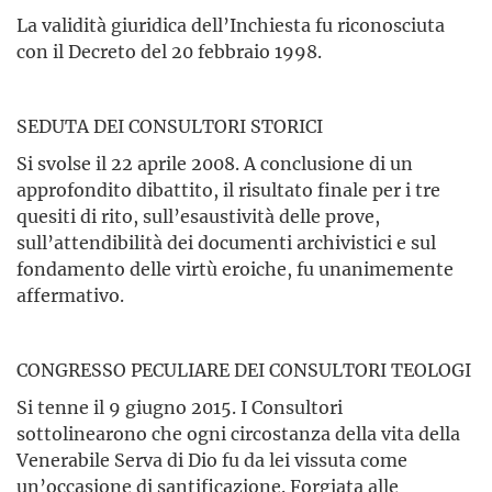
La validità giuridica dell’Inchiesta fu riconosciuta
con il Decreto del 20 febbraio 1998.
SEDUTA DEI CONSULTORI STORICI
Si svolse il 22 aprile 2008. A conclusione di un
approfondito dibattito, il risultato finale per i tre
quesiti di rito, sull’esaustività delle prove,
sull’attendibilità dei documenti archivistici e sul
fondamento delle virtù eroiche, fu unanimemente
affermativo.
CONGRESSO PECULIARE DEI CONSULTORI TEOLOGI
Si tenne il 9 giugno 2015. I Consultori
sottolinearono che ogni circostanza della vita della
Venerabile Serva di Dio fu da lei vissuta come
un’occasione di santificazione. Forgiata alle