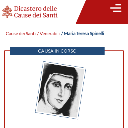
Cause dei Santi
/ Venerabili
/ Maria Teresa Spinelli
CAUSA IN CORSO