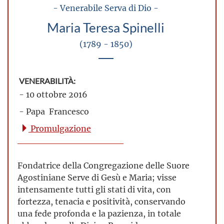
- Venerabile Serva di Dio -
Maria Teresa Spinelli
(1789 - 1850)
VENERABILITÀ:
- 10 ottobre 2016
- Papa Francesco
Promulgazione
Fondatrice della Congregazione delle Suore
Agostiniane Serve di Gesù e Maria; visse
intensamente tutti gli stati di vita, con
fortezza, tenacia e positività, conservando
una fede profonda e la pazienza, in totale