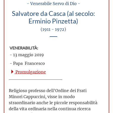
- Venerabile Servo di Dio -
Salvatore da Casca (al secolo:
Erminio Pinzetta)
(1911 - 1972)
VENERABILITÀ:
- 13 maggio 2019
- Papa Francesco
Promulgazione
Religioso professo dell’Ordine dei Frati
Minori Cappuccini, visse in modo
straordinario anche le piccole responsabilità
della vita ordinaria nella continua ricerca