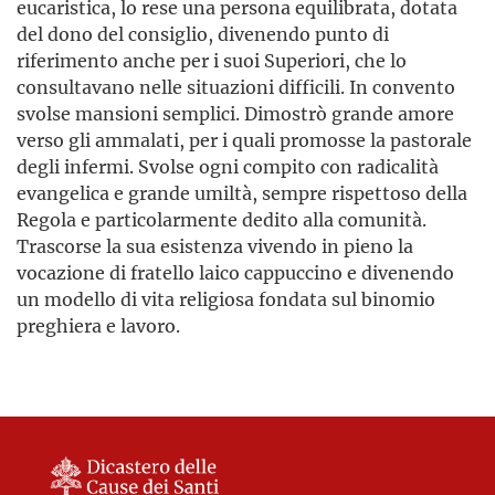
eucaristica, lo rese una persona equilibrata, dotata
del dono del consiglio, divenendo punto di
riferimento anche per i suoi Superiori, che lo
consultavano nelle situazioni difficili. In convento
svolse mansioni semplici. Dimostrò grande amore
verso gli ammalati, per i quali promosse la pastorale
degli infermi. Svolse ogni compito con radicalità
evangelica e grande umiltà, sempre rispettoso della
Regola e particolarmente dedito alla comunità.
Trascorse la sua esistenza vivendo in pieno la
vocazione di fratello laico cappuccino e divenendo
un modello di vita religiosa fondata sul binomio
preghiera e lavoro.