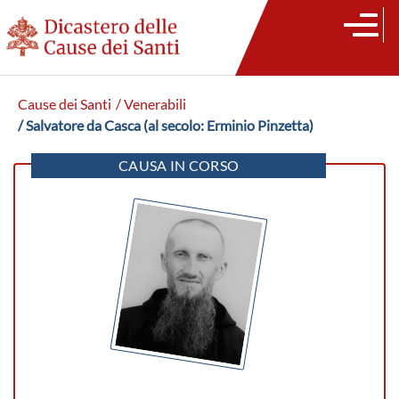
Cause dei Santi
/ Venerabili
/ Salvatore da Casca (al secolo: Erminio Pinzetta)
CAUSA IN CORSO