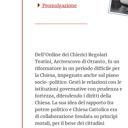
Promulgazione
Dell’Ordine dei Chierici Regolari
Teatini, Arcivescovo di Otranto, fu un
riformatore in un periodo difficile per
la Chiesa, impegnato anche sul piano
socio-politico. Gestì le relazioni con le
istituzioni governative con prudenza e
fortezza, difendendo i diritti della
Chiesa. La sua idea del rapporto fra
potere politico e Chiesa Cattolica era
di collaborazione fondata su principi
morali, per il bene dei cittadini