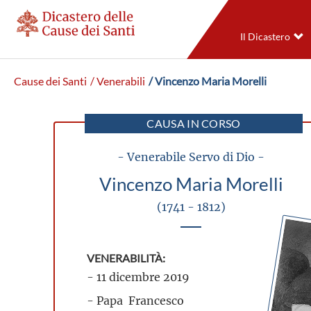
Il Dicastero
Cause dei Santi
/ Venerabili
/ Vincenzo Maria Morelli
CAUSA IN CORSO
- Venerabile Servo di Dio -
Vincenzo Maria Morelli
(1741 - 1812)
VENERABILITÀ:
- 11 dicembre 2019
- Papa Francesco