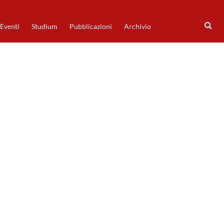
Eventi
Studium
Pubblicazioni
Archivio