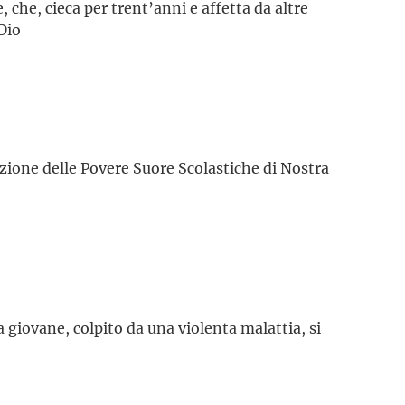
 che, cieca per trent’anni e affetta da altre
Dio
zione delle Povere Suore Scolastiche di Nostra
 giovane, colpito da una violenta malattia, si