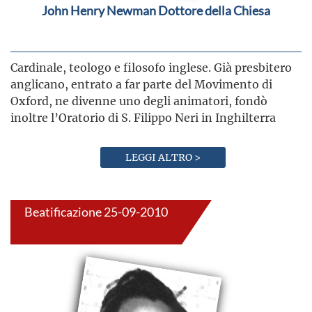
John Henry Newman Dottore della Chiesa
Cardinale, teologo e filosofo inglese. Già presbitero
anglicano, entrato a far parte del Movimento di
Oxford, ne divenne uno degli animatori, fondò
inoltre l’Oratorio di S. Filippo Neri in Inghilterra
LEGGI ALTRO >
Beatificazione 25-09-2010