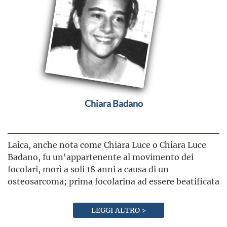
Chiara Badano
Laica, anche nota come Chiara Luce o Chiara Luce
Badano, fu un'appartenente al movimento dei
focolari, morì a soli 18 anni a causa di un
osteosarcoma; prima focolarina ad essere beatificata
LEGGI ALTRO >