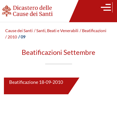
Cause dei Santi
/ Santi, Beati e Venerabili
/ Beatificazioni
/ 2010
/ 09
Beatificazioni Settembre
Beatificazione 18-09-2010