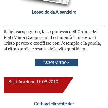
Leopoldo da Alpandeire
Religioso spagnolo, laico professo dell’Ordine dei
Frati Minori Cappuccini; testimoniò il mistero di
Cristo povero e crocifisso con l'esempio e la parola,
al ritmo umile e orante della vita quotidiana
LEGGI ALTRO >
Beatificazione 19-09-2010
Gerhard Hirschfelder