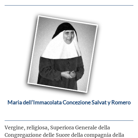
Maria dell’Immacolata Concezione Salvat y Romero
Vergine, religiosa, Superiora Generale della
Congregazion
e delle Suore della compagnia della