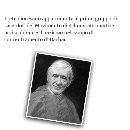
Prete diocesano appartenente al primo gruppo di
sacerdoti del Movimento di Schönstatt, martire,
ucciso durante il nazismo nel campo di
concentramento di Dachau