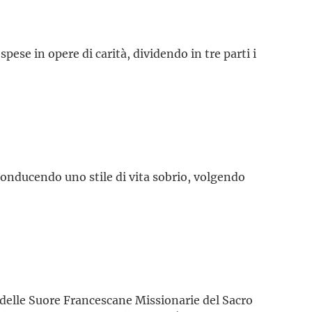
pese in opere di carità, dividendo in tre parti i
 conducendo uno stile di vita sobrio, volgendo
 delle Suore Francescane Missionarie del Sacro