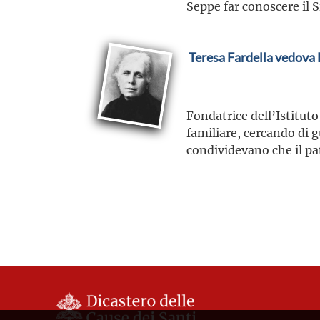
Seppe far conoscere il 
Teresa Fardella vedova 
Fondatrice dell’Istitut
familiare, cercando di g
condividevano che il pa