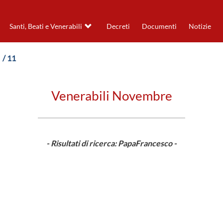
Santi, Beati e Venerabili
Decreti
Documenti
Notizie
/ 11
Venerabili Novembre
- Risultati di ricerca: PapaFrancesco -