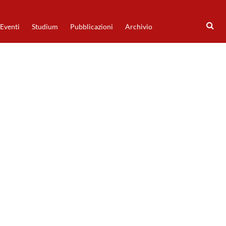
Eventi
Studium
Pubblicazioni
Archivio