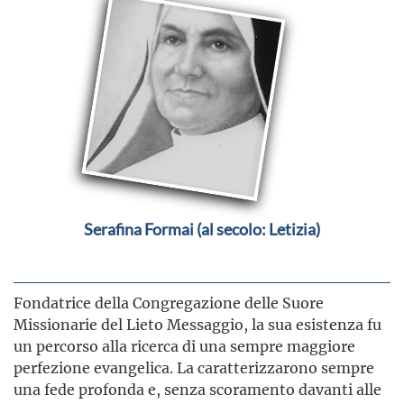
Serafina Formai (al secolo: Letizia)
Fondatrice della Congregazione delle Suore
Missionarie del Lieto Messaggio, la sua esistenza fu
un percorso alla ricerca di una sempre maggiore
perfezione evangelica. La caratterizzarono sempre
una fede profonda e, senza scoramento davanti alle