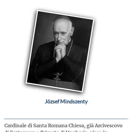
József Mindszenty
Cardinale di Santa Romana Chiesa, già Arcivescovo