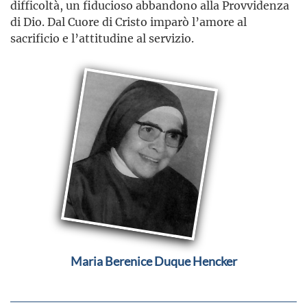
difficoltà, un fiducioso abbandono alla Provvidenza
di Dio. Dal Cuore di Cristo imparò l’amore al
sacrificio e l’attitudine al servizio.
Maria Berenice Duque Hencker