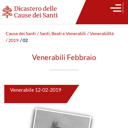
Cause dei Santi
/ Santi, Beati e Venerabili
/ Venerabilità
/ 2019
/ 02
Venerabili Febbraio
Venerabile 12-02-2019