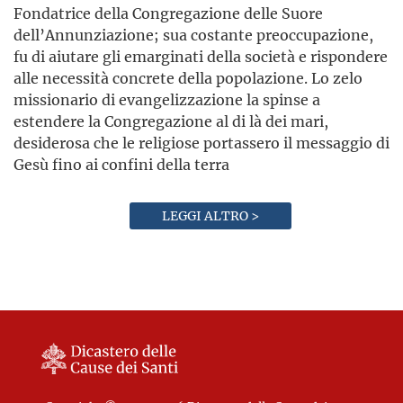
Fondatrice della Congregazione delle Suore
dell’Annunziazione; sua costante preoccupazione,
fu di aiutare gli emarginati della società e rispondere
alle necessità concrete della popolazione. Lo zelo
missionario di evangelizzazione la spinse a
estendere la Congregazione al di là dei mari,
desiderosa che le religiose portassero il messaggio di
Gesù fino ai confini della terra
LEGGI ALTRO >