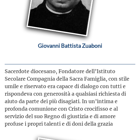
Giovanni Battista Zuaboni
Sacerdote diocesano, Fondatore dell’Istituto
Secolare Compagnia della Sacra Famiglia, con stile
umile e riservato era capace di dialogo con tutti e
rispondeva con generosità a qualsiasi richiesta di
aiuto da parte dei più disagiati. In un’intima e
profonda comunione con Cristo crocifisso e al
servizio del suo Regno di giustizia e di amore
profuse i propri talenti e di doni della grazia