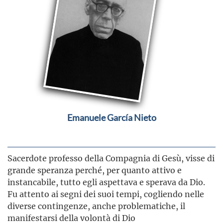
Emanuele García Nieto
Sacerdote professo della Compagnia di Gesù, visse di
grande speranza perché, per quanto attivo e
instancabile, tutto egli aspettava e sperava da Dio.
Fu attento ai segni dei suoi tempi, cogliendo nelle
diverse contingenze, anche problematiche, il
manifestarsi della volontà di Dio