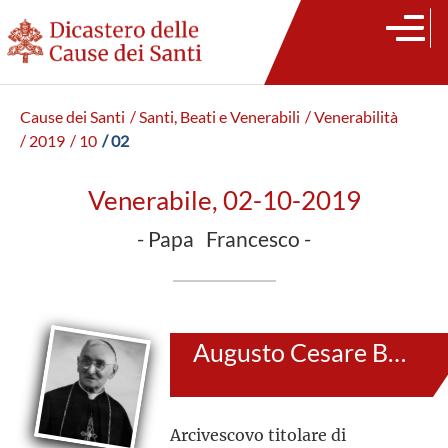
Cause dei Santi
/ Santi, Beati e Venerabili
/ Venerabilità
/ 2019
/ 10
/ 02
Venerabile, 02-10-2019
- Papa Francesco -
Augusto Cesare Bertazzoni
Arcivescovo titolare di