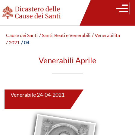
Cause dei Santi
/ Santi, Beati e Venerabili
/ Venerabilità
/ 2021
/ 04
Venerabili Aprile
Venerabile 24-04-2021