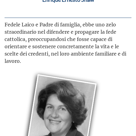
Fedele Laico e Padre di famiglia, ebbe uno zelo
straordinario nel difendere e propagare la fede
cattolica, preoccupandosi che fosse capace di
orientare e sostenere concretamente la vita e le
scelte dei credenti, nel loro ambiente familiare e di
lavoro.