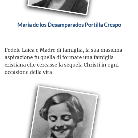
María de los Desamparados Portilla Crespo
Fedele Laica e Madre di famiglia, la sua massima
aspirazione fu quella di formare una famiglia
cristiana che cercasse la sequela Christi in ogni
occasione della vita