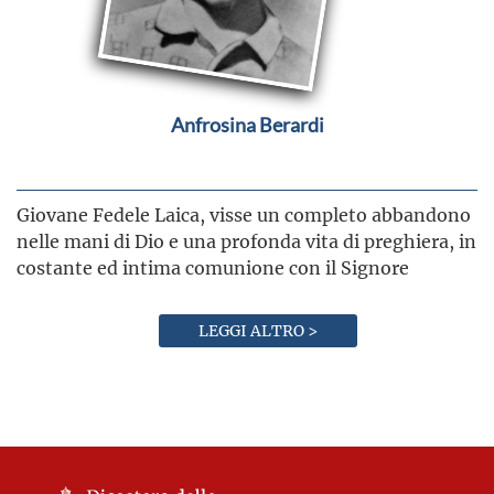
Anfrosina Berardi
Giovane Fedele Laica, visse un completo abbandono
nelle mani di Dio e una profonda vita di preghiera, in
costante ed intima comunione con il Signore
LEGGI ALTRO >