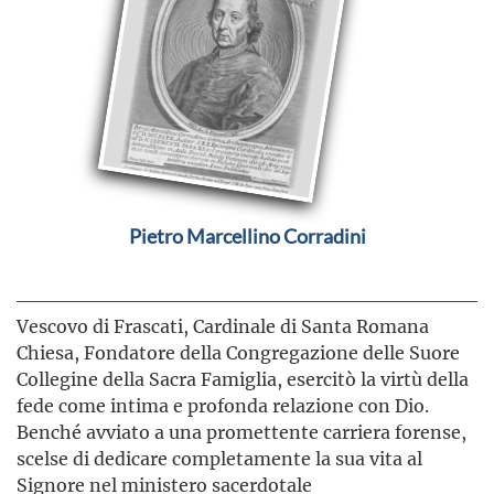
Pietro Marcellino Corradini
Vescovo di Frascati, Cardinale di Santa Romana
Chiesa, Fondatore della Congregazione delle Suore
Collegine della Sacra Famiglia, esercitò la virtù della
fede come intima e profonda relazione con Dio.
Benché avviato a una promettente carriera forense,
scelse di dedicare completamente la sua vita al
Signore nel ministero sacerdotale