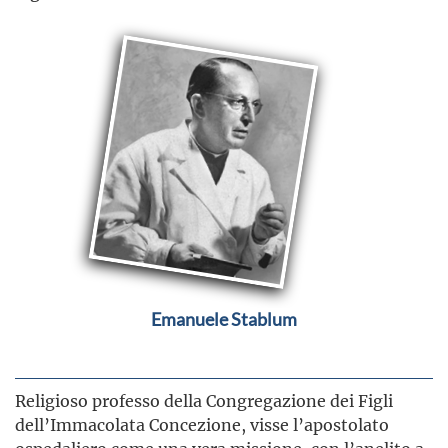
Emanuele Stablum
Religioso professo della Congregazione dei Figli
dell’Immacolata Concezione, visse l’apostolato