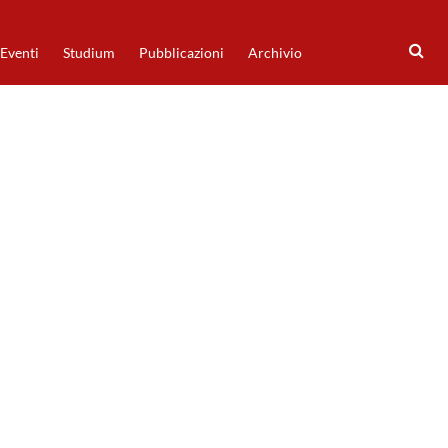
Eventi
Studium
Pubblicazioni
Archivio