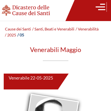
Cause dei Santi
/ Santi, Beati e Venerabili
/ Venerabilità
/ 2025
/ 05
Venerabili Maggio
Venerabile 22-05-2025