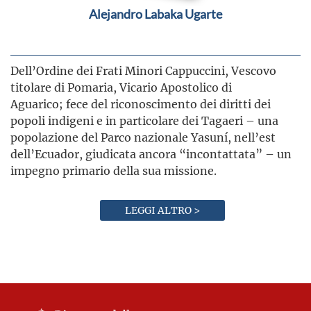
Alejandro Labaka Ugarte
Dell’Ordine dei Frati Minori Cappuccini, Vescovo
titolare di Pomaria, Vicario Apostolico di
Aguarico; fece del riconoscimento dei diritti dei
popoli indigeni e in particolare dei Tagaeri – una
popolazione del Parco nazionale Yasuní, nell’est
dell’Ecuador, giudicata ancora “incontattata” – un
impegno primario della sua missione.
LEGGI ALTRO >