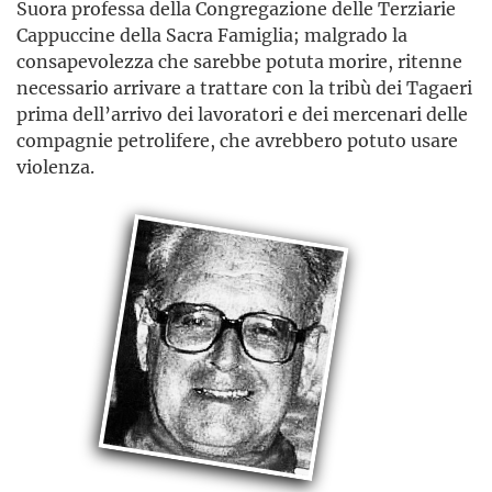
Suora professa della Congregazione delle Terziarie
Cappuccine della Sacra Famiglia; malgrado la
consapevolezza che sarebbe potuta morire, ritenne
necessario arrivare a trattare con la tribù dei Tagaeri
prima dell’arrivo dei lavoratori e dei mercenari delle
compagnie petrolifere, che avrebbero potuto usare
violenza.