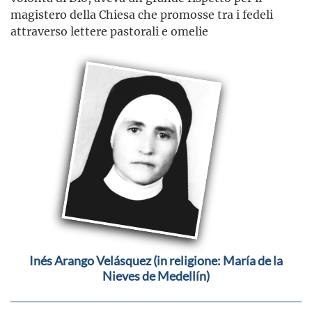
magistero della Chiesa che promosse tra i fedeli
attraverso lettere pastorali e omelie
Inés Arango Velásquez (in religione: María de la
Nieves de Medellín)