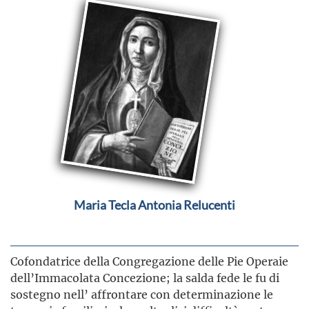
Maria Tecla Antonia Relucenti
Cofondatrice della Congregazione delle Pie Operaie
dell’Immacolata Concezione; la salda fede le fu di
sostegno nell’ affrontare con determinazione le