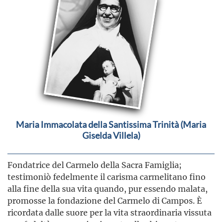
Maria Immacolata della Santissima Trinità (Maria
Giselda Villela)
Fondatrice del Carmelo della Sacra Famiglia;
testimoniò fedelmente il carisma carmelitano fino
alla fine della sua vita quando, pur essendo malata,
promosse la fondazione del Carmelo di Campos. È
ricordata dalle suore per la vita straordinaria vissuta