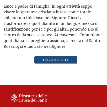
Laico e padre di famiglia; in ogni attività seppe
vivere la speranza cristiana intesa come totale
abbandono fiducioso nel Signore. Riuscì a
trasformare la quotidianità in un luogo e mezzo di
santificazione per sé e per gli altri, ponendo Dio al
centro della sua esistenza. Attraverso la Comunione
quotidiana, la preghiera assidua, la recita del Santo
Rosario, si è radicato nel Signore
LEGGI ALTRO >