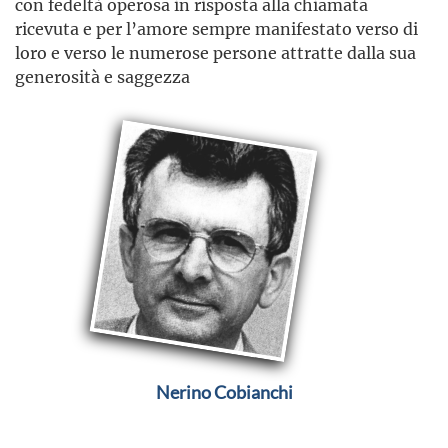
con fedeltà operosa in risposta alla chiamata
ricevuta e per l’amore sempre manifestato verso di
loro e verso le numerose persone attratte dalla sua
generosità e saggezza
Nerino Cobianchi