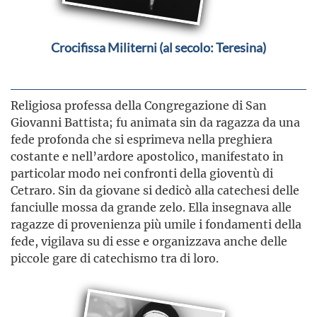
Crocifissa Militerni (al secolo: Teresina)
Religiosa professa della Congregazione di San
Giovanni Battista; fu animata sin da ragazza da una
fede profonda che si esprimeva nella preghiera
costante e nell’ardore apostolico, manifestato in
particolar modo nei confronti della gioventù di
Cetraro. Sin da giovane si dedicò alla catechesi delle
fanciulle mossa da grande zelo. Ella insegnava alle
ragazze di provenienza più umile i fondamenti della
fede, vigilava su di esse e organizzava anche delle
piccole gare di catechismo tra di loro.