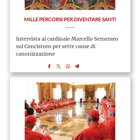
MILLE PERCORSI PER DIVENTARE SANTI
Intervista al cardinale Marcello Semeraro
sul Concistoro per sette cause di
canonizzazione