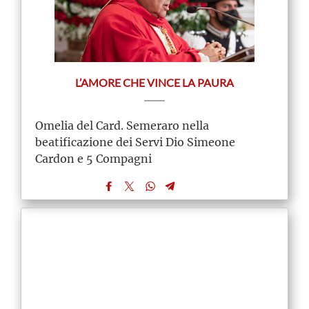
L’AMORE CHE VINCE LA PAURA
Omelia del Card. Semeraro nella
beatificazione dei Servi Dio Simeone
Cardon e 5 Compagni