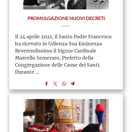
PROMULGAZIONE NUOVI DECRETI
Il 24 aprile 2021, il Santo Padre Francesco
ha ricevuto in Udienza Sua Eminenza
Reverendissima il Signor Cardinale
Marcello Semeraro, Prefetto della
Congregazione delle Cause dei Santi.
Durante ...