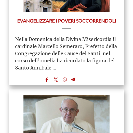
EVANGELIZZARE I POVERI SOCCORRENDOLI
Nella Domenica della Divina Misericordia il
cardinale Marcello Semeraro, Prefetto della
Congregazione delle Cause dei Santi, nel
corso dell’omelia ha ricordato la figura del
Santo Annibale ...