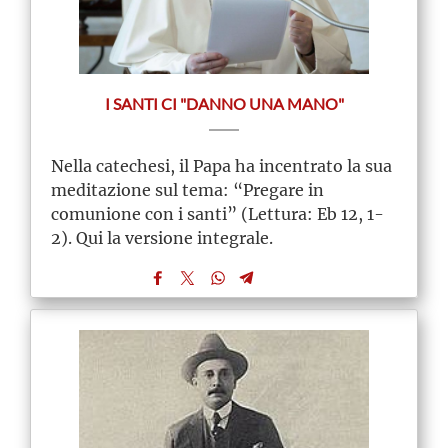
I SANTI CI "DANNO UNA MANO"
Nella catechesi, il Papa ha incentrato la sua
meditazione sul tema: “Pregare in
comunione con i santi” (Lettura: Eb 12, 1-
2). Qui la versione integrale.