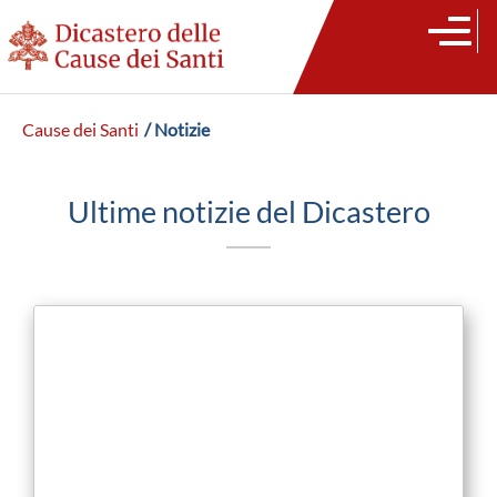
Cause dei Santi
/ Notizie
Ultime notizie del Dicastero