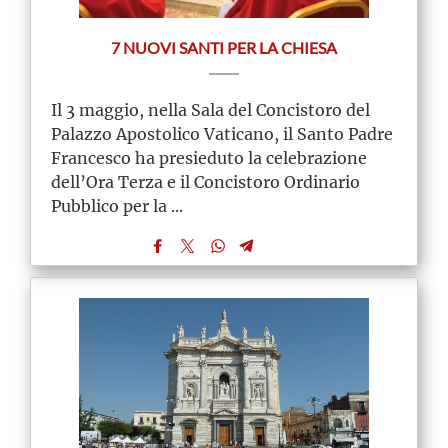
7 NUOVI SANTI PER LA CHIESA
Il 3 maggio, nella Sala del Concistoro del
Palazzo Apostolico Vaticano, il Santo Padre
Francesco ha presieduto la celebrazione
dell’Ora Terza e il Concistoro Ordinario
Pubblico per la ...