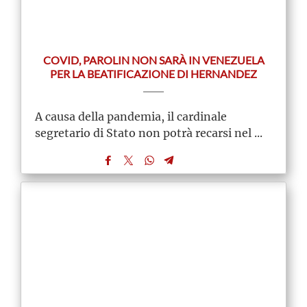
COVID, PAROLIN NON SARÀ IN VENEZUELA
PER LA BEATIFICAZIONE DI HERNANDEZ
A causa della pandemia, il cardinale
segretario di Stato non potrà recarsi nel ...