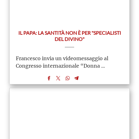
IL PAPA: LA SANTITÀ NON È PER "SPECIALISTI
DEL DIVINO"
Francesco invia un videomessaggio al
Congresso internazionale “Donna ...