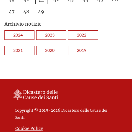
47
48
49
Archivio notizie
2024
2023
2022
2021
2020
2019
Copyright © 2019-2026 Dicastero delle Cause dei
Santi
Cookie Policy