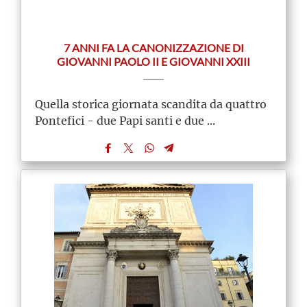
7 ANNI FA LA CANONIZZAZIONE DI
GIOVANNI PAOLO II E GIOVANNI XXIII
Quella storica giornata scandita da quattro
Pontefici - due Papi santi e due ...