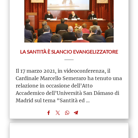
LA SANTITÀ È SLANCIO EVANGELIZZATORE
Il 17 marzo 2021, in videoconferenza, il
Cardinale Marcello Semeraro ha tenuto una
relazione in occasione dell’Atto
Accademico dell’Università San Dámaso di
Madrid sul tema “Santità ed ...