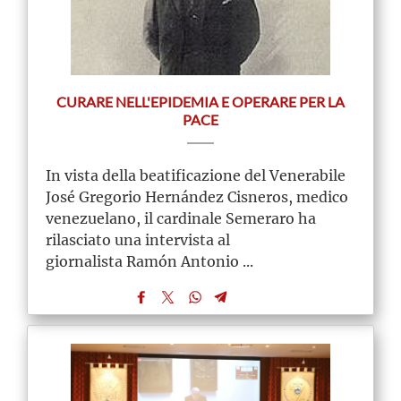
CURARE NELL'EPIDEMIA E OPERARE PER LA
PACE
In vista della beatificazione del Venerabile
José Gregorio Hernández Cisneros, medico
venezuelano, il cardinale Semeraro ha
rilasciato una intervista al
giornalista Ramón Antonio ...