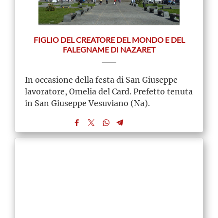
FIGLIO DEL CREATORE DEL MONDO E DEL
FALEGNAME DI NAZARET
In occasione della festa di San Giuseppe
lavoratore, Omelia del Card. Prefetto tenuta
in San Giuseppe Vesuviano (Na).