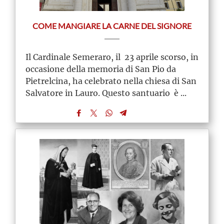
COME MANGIARE LA CARNE DEL SIGNORE
Il Cardinale Semeraro, il 23 aprile scorso, in
occasione della memoria di San Pio da
Pietrelcina, ha celebrato nella chiesa di San
Salvatore in Lauro. Questo santuario è ...