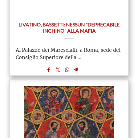
LIVATINO, BASSETTI: NESSUN "DEPRECABILE
INCHINO" ALLA MAFIA
Al Palazzo dei Marescialli, a Roma, sede del
Consiglio Superiore della ...