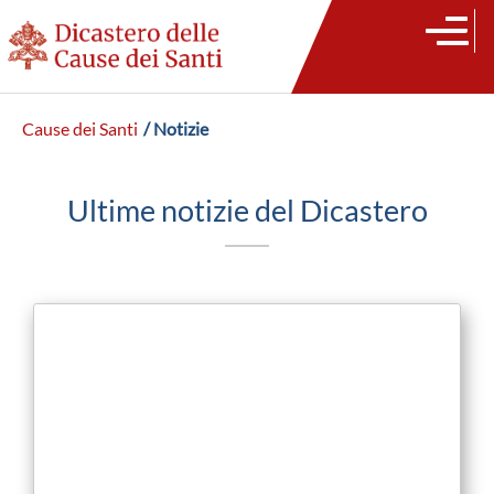
Cause dei Santi
/ Notizie
Ultime notizie del Dicastero