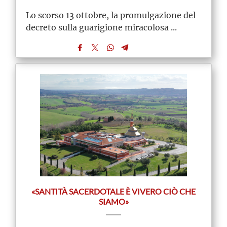
Lo scorso 13 ottobre, la promulgazione del
decreto sulla guarigione miracolosa ...
«SANTITÀ SACERDOTALE È VIVERO CIÒ CHE
SIAMO»