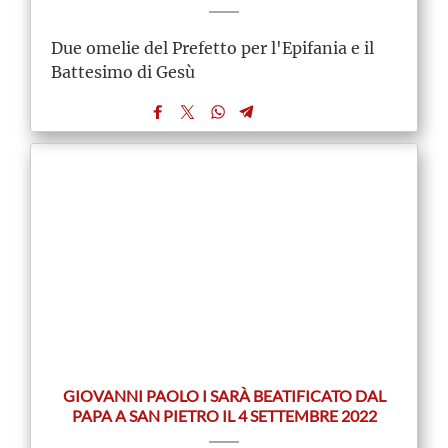
Due omelie del Prefetto per l'Epifania e il
Battesimo di Gesù
GIOVANNI PAOLO I SARÀ BEATIFICATO DAL
PAPA A SAN PIETRO IL 4 SETTEMBRE 2022