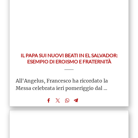
IL PAPA SUI NUOVI BEATI IN EL SALVADOR:
ESEMPIO DI EROISMO E FRATERNITÀ
All'Angelus, Francesco ha ricordato la
Messa celebrata ieri pomeriggio dal ...