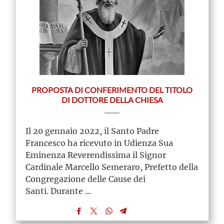
PROPOSTA DI CONFERIMENTO DEL TITOLO
DI DOTTORE DELLA CHIESA
Il 20 gennaio 2022, il Santo Padre
Francesco ha ricevuto in Udienza Sua
Eminenza Reverendissima il Signor
Cardinale Marcello Semeraro, Prefetto della
Congregazione delle Cause dei
Santi. Durante ...