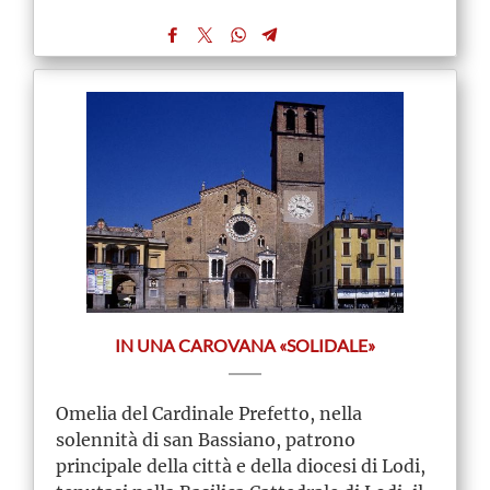
IN UNA CAROVANA «SOLIDALE»
Omelia del Cardinale Prefetto, nella
solennità di san Bassiano, patrono
principale della città e della diocesi di Lodi,