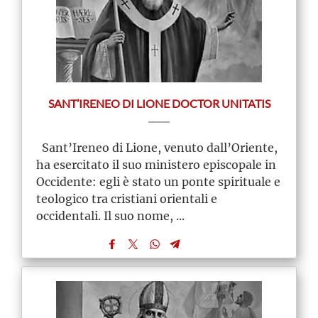
SANT’IRENEO DI LIONE DOCTOR UNITATIS
Sant’Ireneo di Lione, venuto dall’Oriente,
ha esercitato il suo ministero episcopale in
Occidente: egli è stato un ponte spirituale e
teologico tra cristiani orientali e
occidentali. Il suo nome, ...