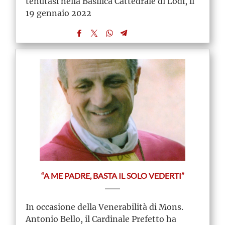
tenutasi nella Basilica Cattedrale di Lodi, il
19 gennaio 2022
“A ME PADRE, BASTA IL SOLO VEDERTI”
In occasione della Venerabilità di Mons.
Antonio Bello, il Cardinale Prefetto ha