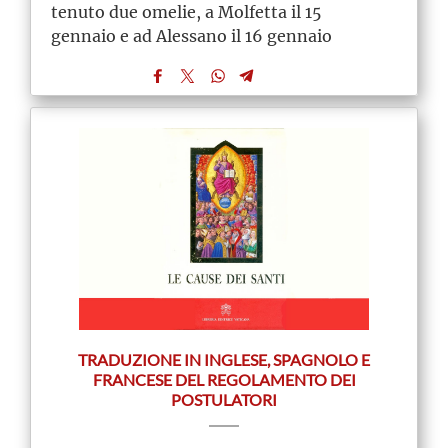
tenuto due omelie, a Molfetta il 15
gennaio e ad Alessano il 16 gennaio
TRADUZIONE IN INGLESE, SPAGNOLO E
FRANCESE DEL REGOLAMENTO DEI
POSTULATORI