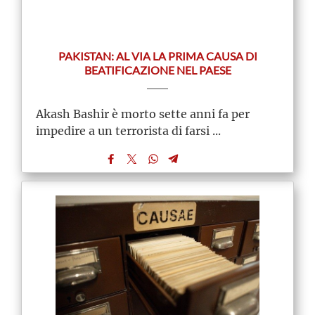
PAKISTAN: AL VIA LA PRIMA CAUSA DI
BEATIFICAZIONE NEL PAESE
Akash Bashir è morto sette anni fa per
impedire a un terrorista di farsi ...