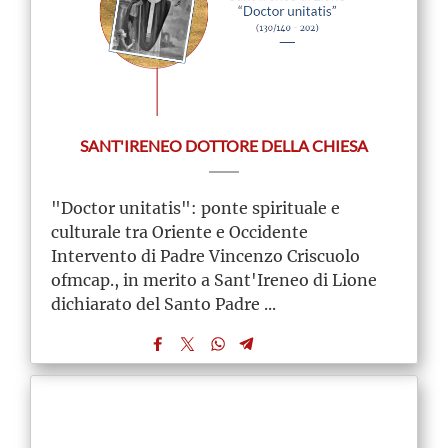
SANT'IRENEO DOTTORE DELLA CHIESA
"Doctor unitatis": ponte spirituale e
culturale tra Oriente e Occidente
Intervento di Padre Vincenzo Criscuolo
ofmcap., in merito a Sant'Ireneo di Lione
dichiarato del Santo Padre ...