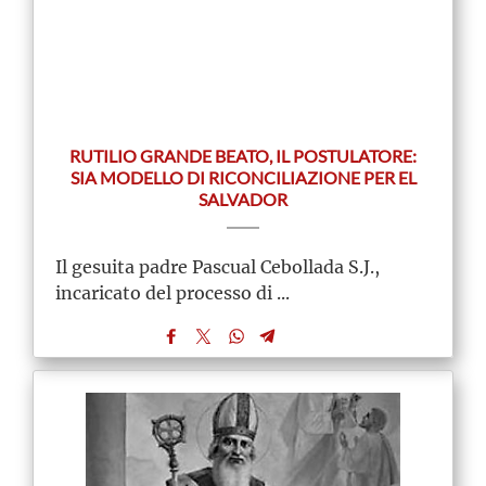
RUTILIO GRANDE BEATO, IL POSTULATORE:
SIA MODELLO DI RICONCILIAZIONE PER EL
SALVADOR
Il gesuita padre Pascual Cebollada S.J.,
incaricato del processo di ...