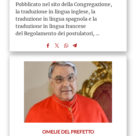
Pubblicato nel sito della Congregazione,
la traduzione in lingua inglese, la
traduzione in lingua spagnola e la
traduzione in lingua francese
del Regolamento dei postulatori, ...
OMELIE DEL PREFETTO