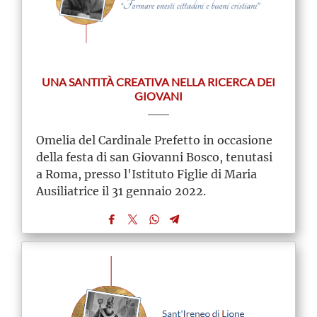
UNA SANTITÀ CREATIVA NELLA RICERCA DEI
GIOVANI
Omelia del Cardinale Prefetto in occasione
della festa di san Giovanni Bosco, tenutasi
a Roma, presso l'Istituto Figlie di Maria
Ausiliatrice il 31 gennaio 2022.