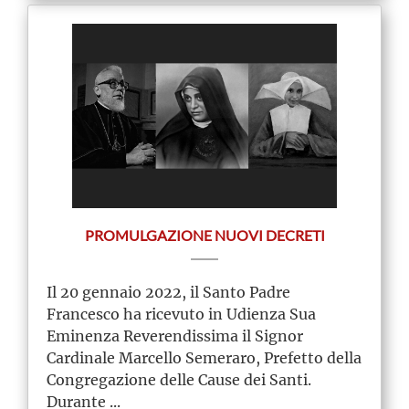
PROMULGAZIONE NUOVI DECRETI
Il 20 gennaio 2022, il Santo Padre
Francesco ha ricevuto in Udienza Sua
Eminenza Reverendissima il Signor
Cardinale Marcello Semeraro, Prefetto della
Congregazione delle Cause dei Santi.
Durante ...