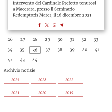
Intervento del Cardinale Prefetto tenutosi
a Macerata, presso il Seminario
Redemptoris Mater, il 16 dicembre 2021
26
27
28
29
30
31
32
33
34
35
37
38
39
40
41
36
42
43
44
Archivio notizie
2024
2023
2022
2021
2020
2019