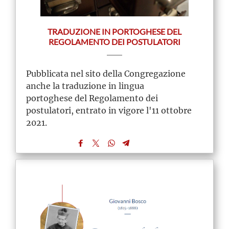
TRADUZIONE IN PORTOGHESE DEL
REGOLAMENTO DEI POSTULATORI
Pubblicata nel sito della Congregazione
anche la traduzione in lingua
portoghese del Regolamento dei
postulatori, entrato in vigore l'11 ottobre
2021.