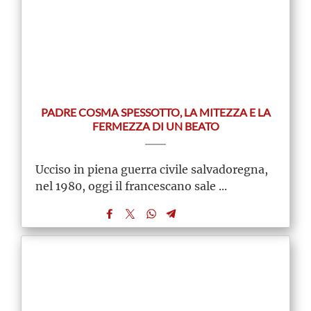
PADRE COSMA SPESSOTTO, LA MITEZZA E LA
FERMEZZA DI UN BEATO
Ucciso in piena guerra civile salvadoregna,
nel 1980, oggi il francescano sale ...