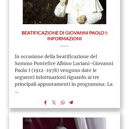
BEATIFICAZIONE DI GIOVANNI PAOLO I:
INFORMAZIONI
In occasione della beatificazione del
Sommo Pontefice Albino Luciani-Giovanni
Paolo I (1912-1978) vengono date le
seguenti informazioni riguardo ai tre
principali appuntamenti in programma: La
...