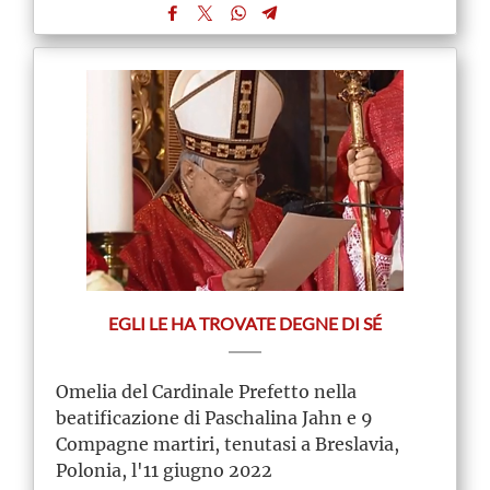
EGLI LE HA TROVATE DEGNE DI SÉ
Omelia del Cardinale Prefetto nella
beatificazione di Paschalina Jahn e 9
Compagne martiri, tenutasi a Breslavia,
Polonia, l'11 giugno 2022