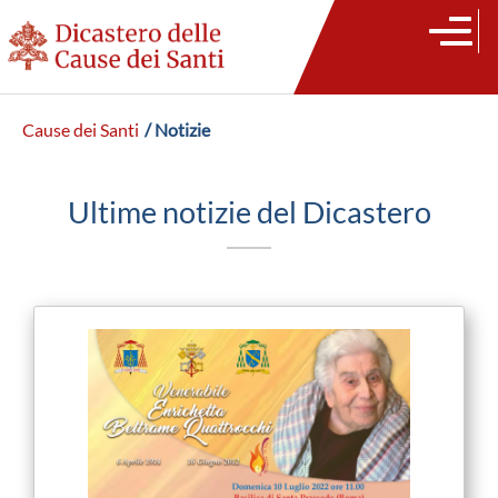
Cause dei Santi
/ Notizie
Ultime notizie del Dicastero