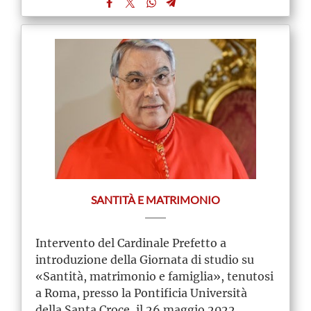
SANTITÀ E MATRIMONIO
Intervento del Cardinale Prefetto a
introduzione della Giornata di studio su
«Santità, matrimonio e famiglia», tenutosi
a Roma, presso la Pontificia Università
della Santa Croce, il 26 maggio 2022