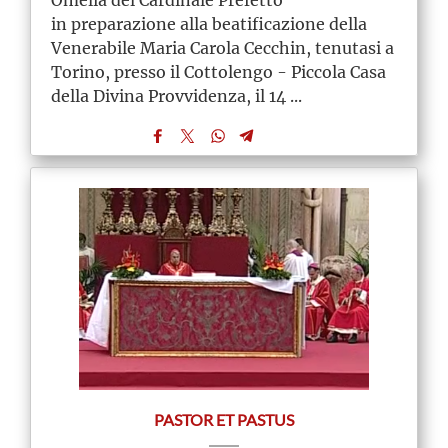
in preparazione alla beatificazione della
Venerabile Maria Carola Cecchin, tenutasi a
Torino, presso il Cottolengo - Piccola Casa
della Divina Provvidenza, il 14 ...
PASTOR ET PASTUS