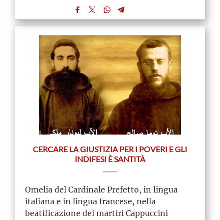
CERCARE LA GIUSTIZIA PER I POVERI E GLI
INDIFESI È SANTITÀ
Omelia del Cardinale Prefetto, in lingua
italiana e in lingua francese, nella
beatificazione dei martiri Cappuccini