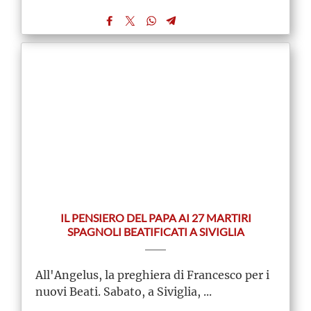
IL PENSIERO DEL PAPA AI 27 MARTIRI
SPAGNOLI BEATIFICATI A SIVIGLIA
All'Angelus, la preghiera di Francesco per i
nuovi Beati. Sabato, a Siviglia, ...