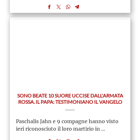
SONO BEATE 10 SUORE UCCISE DALL'ARMATA
ROSSA. IL PAPA: TESTIMONIANO IL VANGELO
Paschalis Jahn e 9 compagne hanno visto
ieri riconosciuto il loro martirio in ...