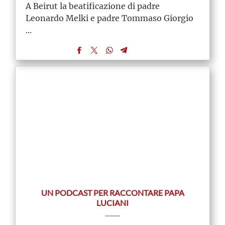
A Beirut la beatificazione di padre
Leonardo Melki e padre Tommaso Giorgio
...
UN PODCAST PER RACCONTARE PAPA
LUCIANI