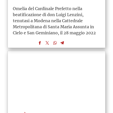
Omelia del Cardinale Prefetto nella
beatificazione di don Luigi Lenzini,
tenutasi a Modena nella Cattedrale
Metropolitana di Santa Maria Assunta in
Cielo e San Geminiano, il 28 maggio 2022