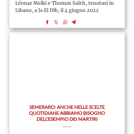
Léonar Melki e Thomas Saleh, tenutasi in
Libano, a Ja El Dib, il 4 giugno 2022
SEMERARO: ANCHE NELLE SCELTE
QUOTIDIANE ABBIAMO BISOGNO
DELL’ESEMPIO DEI MARTIRI