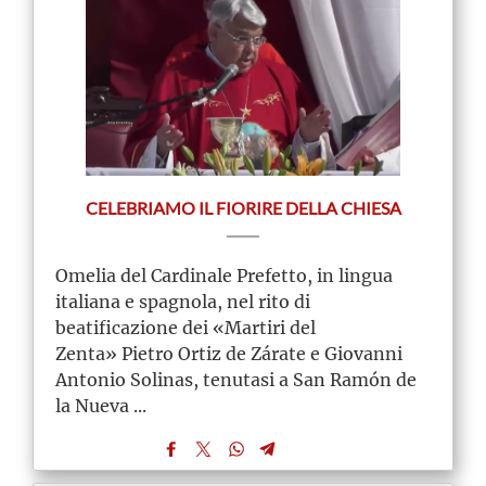
CELEBRIAMO IL FIORIRE DELLA CHIESA
Omelia del Cardinale Prefetto, in lingua
italiana e spagnola, nel rito di
beatificazione dei «Martiri del
Zenta» Pietro Ortiz de Zárate e Giovanni
Antonio Solinas, tenutasi a San Ramón de
la Nueva ...