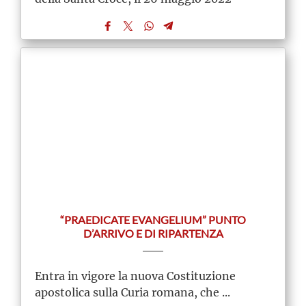
“PRAEDICATE EVANGELIUM” PUNTO
D’ARRIVO E DI RIPARTENZA
Entra in vigore la nuova Costituzione
apostolica sulla Curia romana, che ...