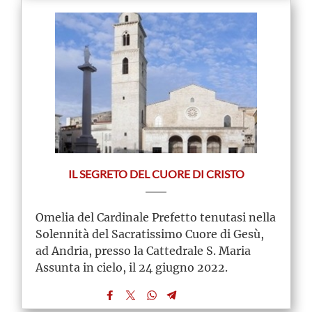
IL SEGRETO DEL CUORE DI CRISTO
Omelia del Cardinale Prefetto tenutasi nella
Solennità del Sacratissimo Cuore di Gesù,
ad Andria, presso la Cattedrale S. Maria
Assunta in cielo, il 24 giugno 2022.