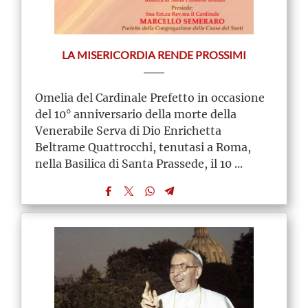
LA MISERICORDIA RENDE PROSSIMI
Omelia del Cardinale Prefetto in occasione
del 10° anniversario della morte della
Venerabile Serva di Dio Enrichetta
Beltrame Quattrocchi, tenutasi a Roma,
nella Basilica di Santa Prassede, il 10 ...