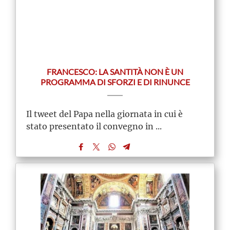
FRANCESCO: LA SANTITÀ NON È UN
PROGRAMMA DI SFORZI E DI RINUNCE
Il tweet del Papa nella giornata in cui è
stato presentato il convegno in ...