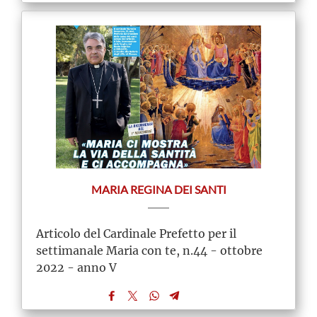
MARIA REGINA DEI SANTI
Articolo del Cardinale Prefetto per il
settimanale Maria con te, n.44 - ottobre
2022 - anno V