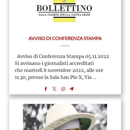
AVVISO DI CONFERENZA STAMPA
Avviso di Conferenza Stampa 05.11.2022
Si avvisano i giornalisti accreditati
che martedì 8 novembre 2022, alle ore
11.30, presso la Sala San Pio X, Via ...