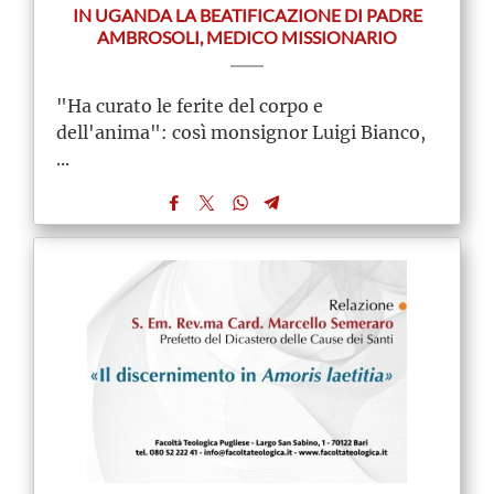
IN UGANDA LA BEATIFICAZIONE DI PADRE
AMBROSOLI, MEDICO MISSIONARIO
"Ha curato le ferite del corpo e
dell'anima": così monsignor Luigi Bianco,
...