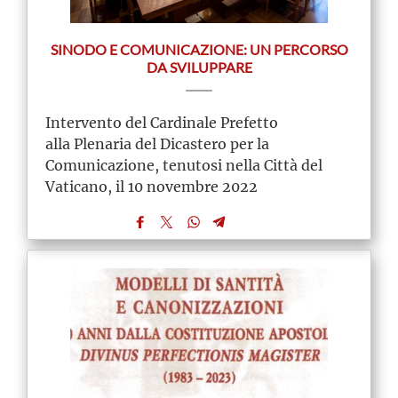
SINODO E COMUNICAZIONE: UN PERCORSO
DA SVILUPPARE
Intervento del Cardinale Prefetto
alla Plenaria del Dicastero per la
Comunicazione, tenutosi nella Città del
Vaticano, il 10 novembre 2022