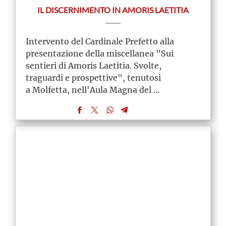
IL DISCERNIMENTO IN AMORIS LAETITIA
Intervento del Cardinale Prefetto alla
presentazione della miscellanea "Sui
sentieri di Amoris Laetitia. Svolte,
traguardi e prospettive", tenutosi
a Molfetta, nell'Aula Magna del ...