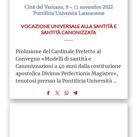
VOCAZIONE UNIVERSALE ALLA SANTITÀ E
SANTITÀ CANONIZZATA
Prolusione del Cardinale Prefetto al
Convegno «Modelli di santità e
Canonizzazioni a 40 anni dalla costituzione
apostolica Divinus Perfectionis Magister»,
tenutosi prersso la Pontificia Università ...