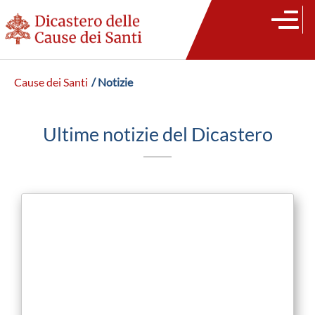
Cause dei Santi
/ Notizie
Ultime notizie del Dicastero