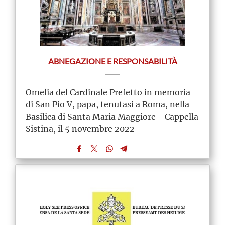
ABNEGAZIONE E RESPONSABILITÀ
Omelia del Cardinale Prefetto in memoria
di San Pio V, papa, tenutasi a Roma, nella
Basilica di Santa Maria Maggiore - Cappella
Sistina, il 5 novembre 2022