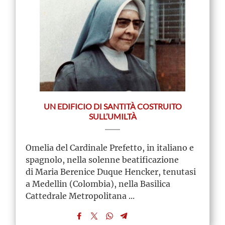
UN EDIFICIO DI SANTITÀ COSTRUITO
SULL’UMILTÀ
Omelia del Cardinale Prefetto, in italiano e
spagnolo, nella solenne beatificazione
di Maria Berenice Duque Hencker, tenutasi
a Medellin (Colombia), nella Basilica
Cattedrale Metropolitana ...