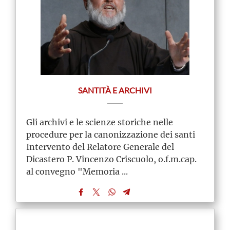
SANTITÀ E ARCHIVI
Gli archivi e le scienze storiche nelle
procedure per la canonizzazione dei santi
Intervento del Relatore Generale del
Dicastero P. Vincenzo Criscuolo, o.f.m.cap.
al convegno "Memoria ...