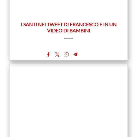
I SANTI NEI TWEET DI FRANCESCO E IN UN
VIDEO DI BAMBINI