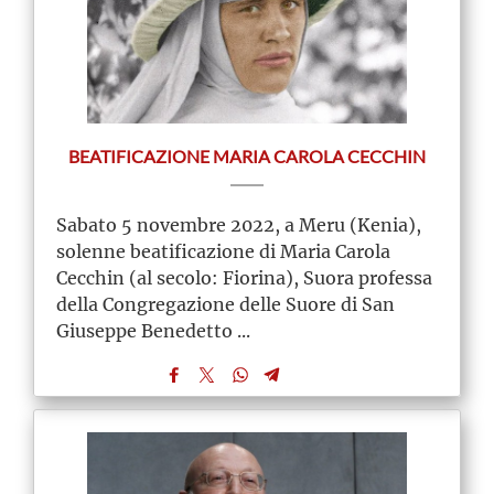
BEATIFICAZIONE MARIA CAROLA CECCHIN
Sabato 5 novembre 2022, a Meru (Kenia),
solenne beatificazione di Maria Carola
Cecchin (al secolo: Fiorina), Suora professa
della Congregazione delle Suore di San
Giuseppe Benedetto ...