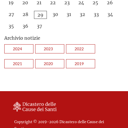
19
20
21
22
23
24
25
26
27
28
30
31
32
33
34
29
35
36
37
Archivio notizie
2024
2023
2022
2021
2020
2019
Copyright © 2019-2026 Dicastero delle Cause dei