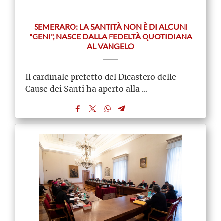
SEMERARO: LA SANTITÀ NON È DI ALCUNI
"GENI", NASCE DALLA FEDELTÀ QUOTIDIANA
AL VANGELO
Il cardinale prefetto del Dicastero delle
Cause dei Santi ha aperto alla ...