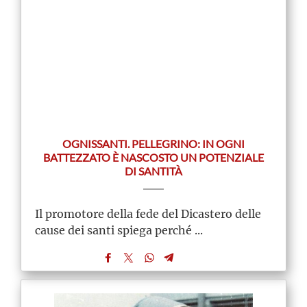
OGNISSANTI. PELLEGRINO: IN OGNI
BATTEZZATO È NASCOSTO UN POTENZIALE
DI SANTITÀ
Il promotore della fede del Dicastero delle
cause dei santi spiega perché ...