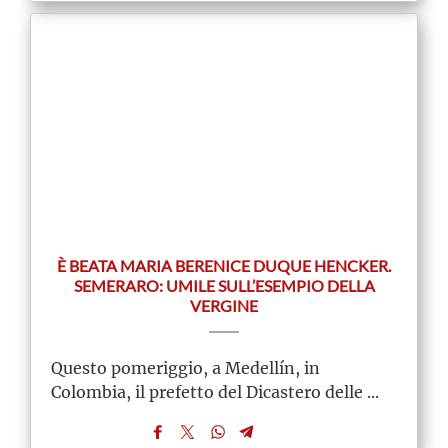
È BEATA MARIA BERENICE DUQUE HENCKER.
SEMERARO: UMILE SULL’ESEMPIO DELLA
VERGINE
Questo pomeriggio, a Medellín, in
Colombia, il prefetto del Dicastero delle ...