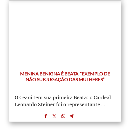
MENINA BENIGNA É BEATA, “EXEMPLO DE
NÃO SUBJUGAÇÃO DAS MULHERES”
O Ceará tem sua primeira Beata: o Cardeal
Leonardo Steiner foi o representante ...