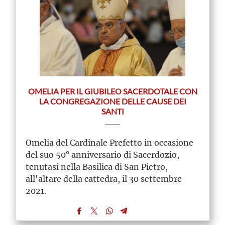
OMELIA PER IL GIUBILEO SACERDOTALE CON
LA CONGREGAZIONE DELLE CAUSE DEI
SANTI
Omelia del Cardinale Prefetto in occasione
del suo 50° anniversario di Sacerdozio,
tenutasi nella Basilica di San Pietro,
all'altare della cattedra, il 30 settembre
2021.