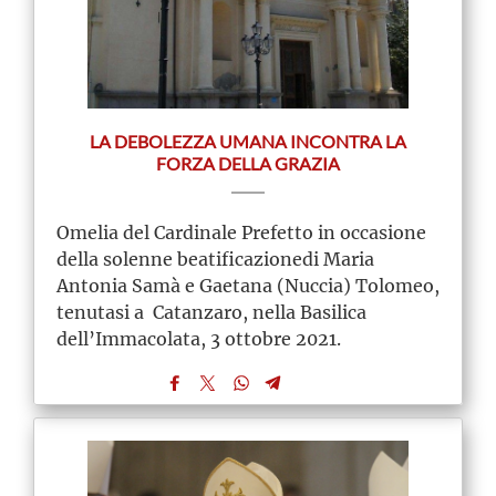
LA DEBOLEZZA UMANA INCONTRA LA
FORZA DELLA GRAZIA
Omelia del Cardinale Prefetto in occasione
della solenne beatificazionedi Maria
Antonia Samà e Gaetana (Nuccia) Tolomeo,
tenutasi a Catanzaro, nella Basilica
dell’Immacolata, 3 ottobre 2021.