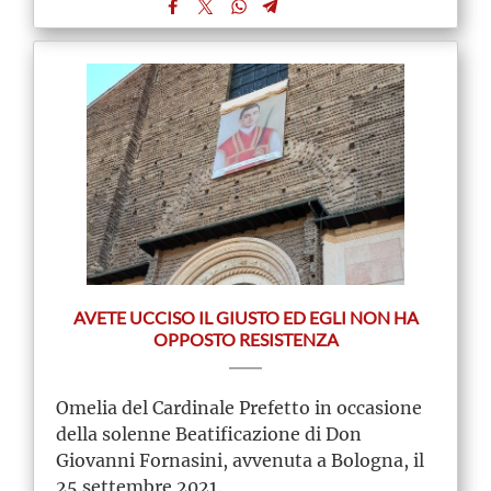
AVETE UCCISO IL GIUSTO ED EGLI NON HA
OPPOSTO RESISTENZA
Omelia del Cardinale Prefetto in occasione
della solenne Beatificazione di Don
Giovanni Fornasini, avvenuta a Bologna, il
25 settembre 2021.