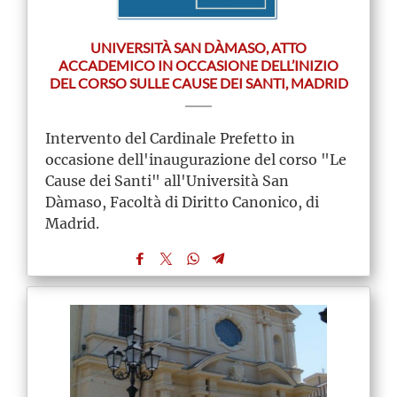
UNIVERSITÀ SAN DÀMASO, ATTO
ACCADEMICO IN OCCASIONE DELL’INIZIO
DEL CORSO SULLE CAUSE DEI SANTI, MADRID
Intervento del Cardinale Prefetto in
occasione dell'inaugurazione del corso "Le
Cause dei Santi" all'Università San
Dàmaso, Facoltà di Diritto Canonico, di
Madrid.