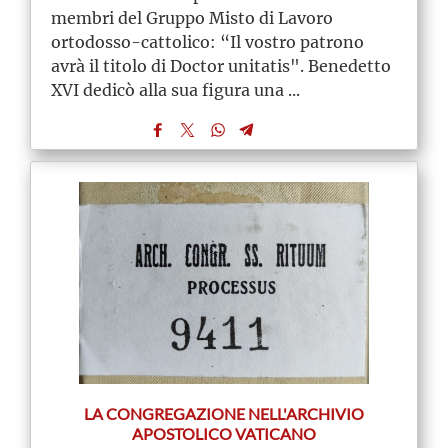
membri del Gruppo Misto di Lavoro
ortodosso-cattolico: “Il vostro patrono
avrà il titolo di Doctor unitatis". Benedetto
XVI dedicò alla sua figura una ...
LA CONGREGAZIONE NELL'ARCHIVIO
APOSTOLICO VATICANO