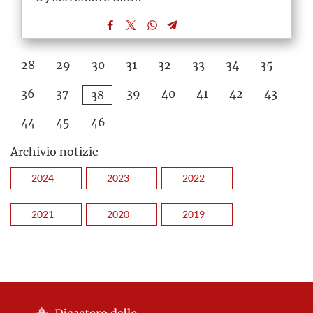
28
29
30
31
32
33
34
35
36
37
39
40
41
42
43
38
44
45
46
Archivio notizie
2024
2023
2022
2021
2020
2019