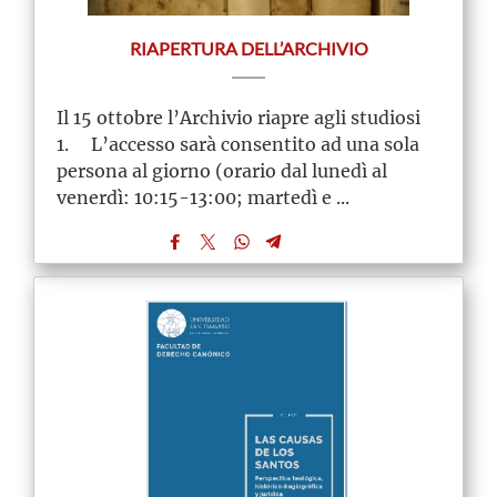
RIAPERTURA DELL’ARCHIVIO
Il 15 ottobre l’Archivio riapre agli studiosi
1. L’accesso sarà consentito ad una sola
persona al giorno (orario dal lunedì al
venerdì: 10:15-13:00; martedì e ...