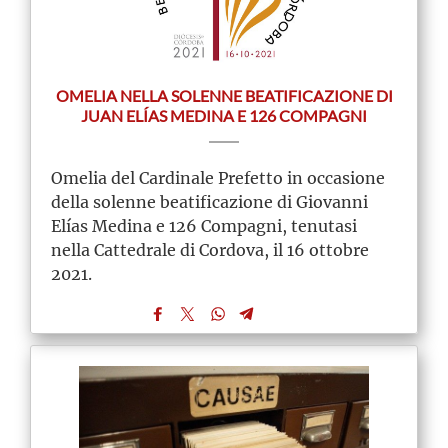
OMELIA NELLA SOLENNE BEATIFICAZIONE DI
JUAN ELÍAS MEDINA E 126 COMPAGNI
Omelia del Cardinale Prefetto in occasione
della solenne beatificazione di Giovanni
Elías Medina e 126 Compagni, tenutasi
nella Cattedrale di Cordova, il 16 ottobre
2021.