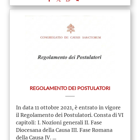
REGOLAMENTO DEI POSTULATORI
In data 11 ottobre 2021, è entrato in vigore
il Regolamento dei Postulatori. Consta di VI
capitoli: I. Nozioni generali II. Fase
Diocesana della Causa III. Fase Romana
della Causa IV. ...