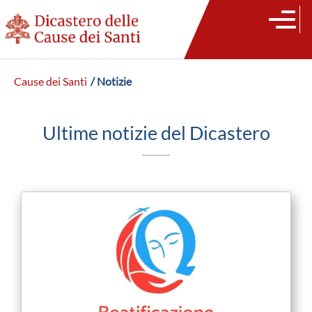
Cause dei Santi
/ Notizie
Ultime notizie del Dicastero