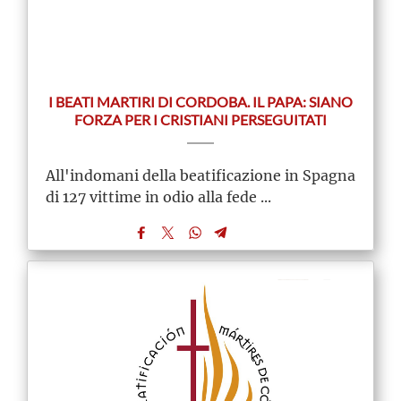
I BEATI MARTIRI DI CORDOBA. IL PAPA: SIANO
FORZA PER I CRISTIANI PERSEGUITATI
All'indomani della beatificazione in Spagna
di 127 vittime in odio alla fede ...