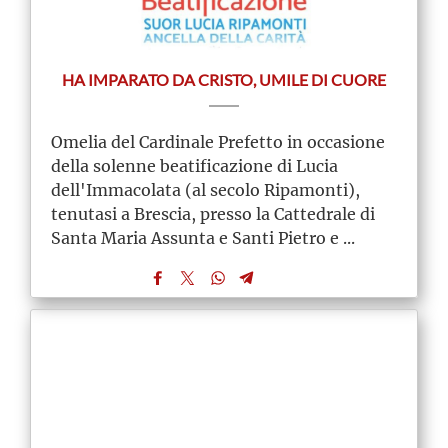
HA IMPARATO DA CRISTO, UMILE DI CUORE
Omelia del Cardinale Prefetto in occasione
della solenne beatificazione di Lucia
dell'Immacolata (al secolo Ripamonti),
tenutasi a Brescia, presso la Cattedrale di
Santa Maria Assunta e Santi Pietro e ...