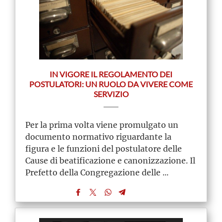
IN VIGORE IL REGOLAMENTO DEI
POSTULATORI: UN RUOLO DA VIVERE COME
SERVIZIO
Per la prima volta viene promulgato un
documento normativo riguardante la
figura e le funzioni del postulatore delle
Cause di beatificazione e canonizzazione. Il
Prefetto della Congregazione delle ...