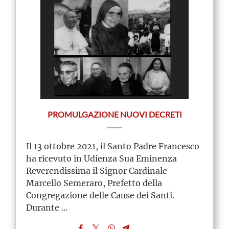
PROMULGAZIONE NUOVI DECRETI
Il 13 ottobre 2021, il Santo Padre Francesco
ha ricevuto in Udienza Sua Eminenza
Reverendissima il Signor Cardinale
Marcello Semeraro, Prefetto della
Congregazione delle Cause dei Santi.
Durante ...