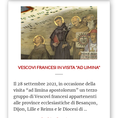
VESCOVI FRANCESI IN VISITA "AD LIMINA"
Il 28 settembre 2021, in occasione della
visita “ad limina apostolorum” un terzo
gruppo di Vescovi francesi appartenenti
alle province ecclesiastiche di Besançon,
Dijon, Lille e Reims e le Diocesi di ...