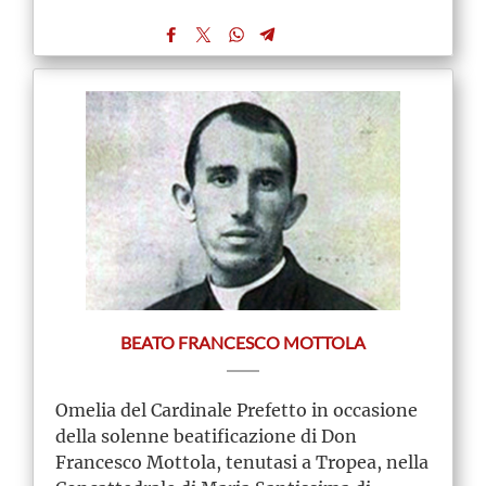
BEATO FRANCESCO MOTTOLA
Omelia del Cardinale Prefetto in occasione
della solenne beatificazione di Don
Francesco Mottola, tenutasi a Tropea, nella