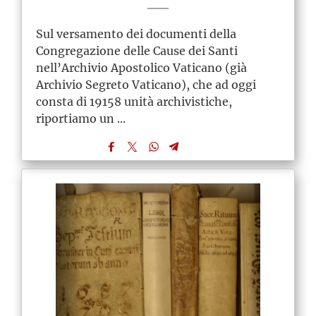
Sul versamento dei documenti della
Congregazione delle Cause dei Santi
nell’Archivio Apostolico Vaticano (già
Archivio Segreto Vaticano), che ad oggi
consta di 19158 unità archivistiche,
riportiamo un ...