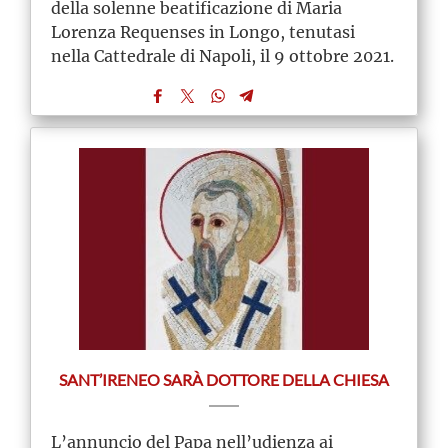
della solenne beatificazione di Maria
Lorenza Requenses in Longo, tenutasi
nella Cattedrale di Napoli, il 9 ottobre 2021.
SANT’IRENEO SARÀ DOTTORE DELLA CHIESA
L’annuncio del Papa nell’udienza ai