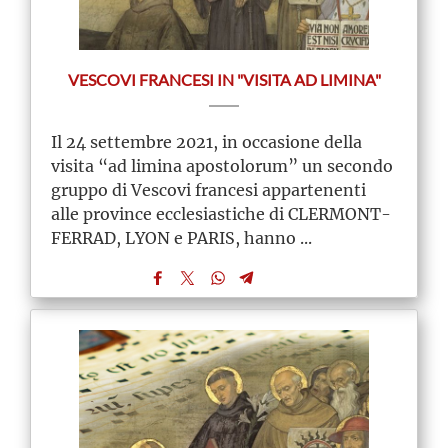
VESCOVI FRANCESI IN "VISITA AD LIMINA"
Il 24 settembre 2021, in occasione della
visita “ad limina apostolorum” un secondo
gruppo di Vescovi francesi appartenenti
alle province ecclesiastiche di CLERMONT-
FERRAD, LYON e PARIS, hanno ...