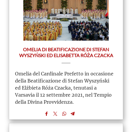
OMELIA DI BEATIFICAZIONE DI STEFAN
WYSZYŃSKI ED ELISABETTA RÓŻA CZACKA
Omelia del Cardinale Prefetto in occasione
della Beatificazione di Stefan Wyszyński
ed Elżbieta Róża Czacka, tenutasi a
Varsavia il 12 settembre 2021, nel Tempio
della Divina Provvidenza.