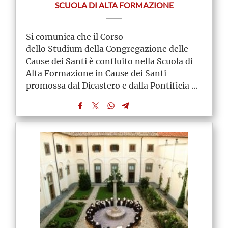
SCUOLA DI ALTA FORMAZIONE
Si comunica che il Corso
dello Studium della Congregazione delle
Cause dei Santi è confluito nella Scuola di
Alta Formazione in Cause dei Santi
promossa dal Dicastero e dalla Pontificia ...