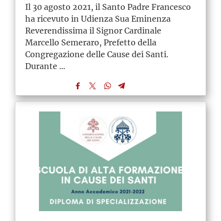
Il 30 agosto 2021, il Santo Padre Francesco
ha ricevuto in Udienza Sua Eminenza
Reverendissima il Signor Cardinale
Marcello Semeraro, Prefetto della
Congregazione delle Cause dei Santi.
Durante ...