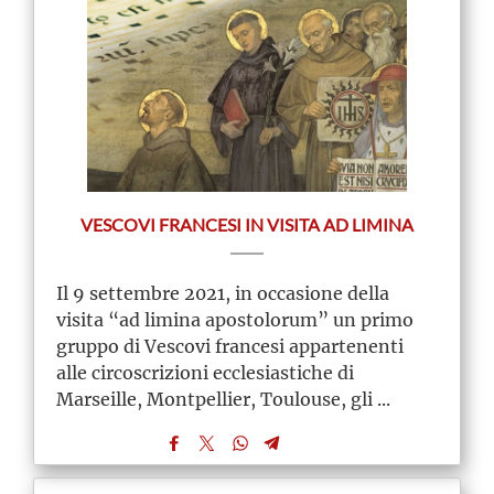
VESCOVI FRANCESI IN VISITA AD LIMINA
Il 9 settembre 2021, in occasione della
visita “ad limina apostolorum” un primo
gruppo di Vescovi francesi appartenenti
alle circoscrizioni ecclesiastiche di
Marseille, Montpellier, Toulouse, gli ...