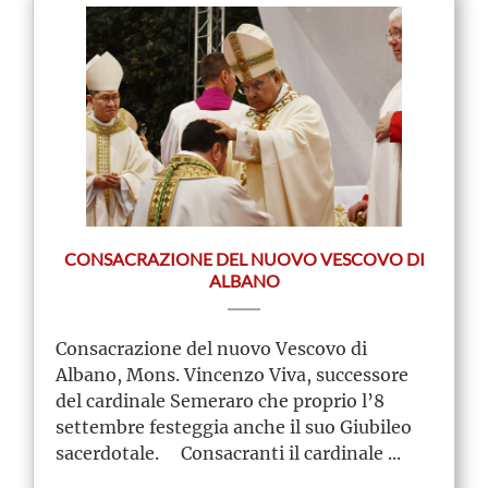
CONSACRAZIONE DEL NUOVO VESCOVO DI
ALBANO
Consacrazione del nuovo Vescovo di
Albano, Mons. Vincenzo Viva, successore
del cardinale Semeraro che proprio l’8
settembre festeggia anche il suo Giubileo
sacerdotale. Consacranti il cardinale ...