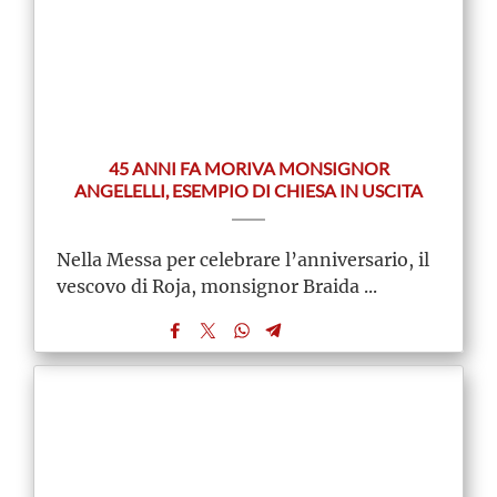
45 ANNI FA MORIVA MONSIGNOR
ANGELELLI, ESEMPIO DI CHIESA IN USCITA
Nella Messa per celebrare l’anniversario, il
vescovo di Roja, monsignor Braida ...