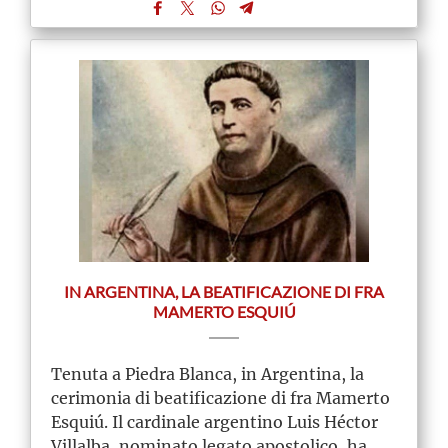
IN ARGENTINA, LA BEATIFICAZIONE DI FRA
MAMERTO ESQUIÚ
Tenuta a Piedra Blanca, in Argentina, la
cerimonia di beatificazione di fra Mamerto
Esquiú. Il cardinale argentino Luis Héctor
Villalba, nominato legato apostolico, ha