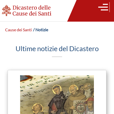
Cause dei Santi
/ Notizie
Ultime notizie del Dicastero