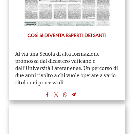
COSÌ SI DIVENTA ESPERTI DEI SANTI
Al via una Scuola di alta formazione
promossa dal dicastero vaticano e
dall’Università Lateranense. Un percorso di
due anni rivolto a chi vuole operare a vario
titolo nei processi di ...