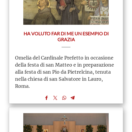
HA VOLUTO FAR DI ME UN ESEMPIO DI
GRAZIA
Omelia del Cardinale Prefetto in occasione
della festa di san Matteo e in preparazione
alla festa di san Pio da Pietrelcina, tenuta
nella chiesa di san Salvatore in Lauro,
Roma.