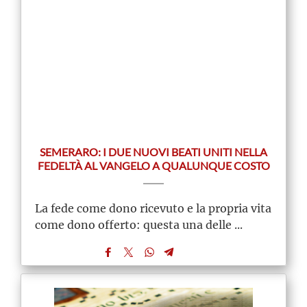
SEMERARO: I DUE NUOVI BEATI UNITI NELLA
FEDELTÀ AL VANGELO A QUALUNQUE COSTO
La fede come dono ricevuto e la propria vita
come dono offerto: questa una delle ...