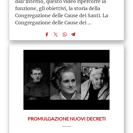
dall’interno, questo video ripercorre la
funzione, gli obiettivi, la storia della
Congregazione delle Cause dei Santi. La
Congregazione delle Cause dei ...
PROMULGAZIONE NUOVI DECRETI