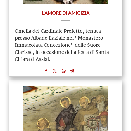
L'AMORE DI AMICIZIA
Omelia del Cardinale Prefetto, tenuta
presso Albano Laziale nel "Monastero
Immacolata Concezione" delle Suore
Clarisse, in occasione della festa di Santa
Chiara d'Assisi.