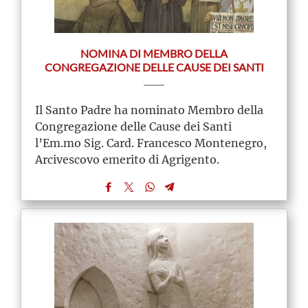
NOMINA DI MEMBRO DELLA
CONGREGAZIONE DELLE CAUSE DEI SANTI
Il Santo Padre ha nominato Membro della
Congregazione delle Cause dei Santi
l’Em.mo Sig. Card. Francesco Montenegro,
Arcivescovo emerito di Agrigento.