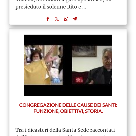
presieduto il solenne Rito e ...
CONGREGAZIONE DELLE CAUSE DEI SANTI:
FUNZIONE, OBIETTIVI, STORIA.
Tra i dicasteri della Santa Sede raccontati