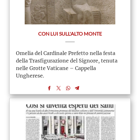
CON LUI SULL'ALTO MONTE
Omelia del Cardinale Prefetto nella festa
della Trasfigurazione del Signore, tenuta
nelle Grotte Vaticane – Cappella
Ungherese.