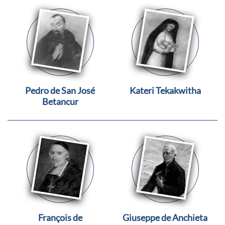
Pedro de San José
Kateri Tekakwitha
Betancur
François de
Giuseppe de Anchieta