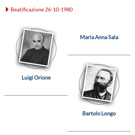
Beatificazione 26-10-1980
Maria Anna Sala
Luigi Orione
Bartolo Longo