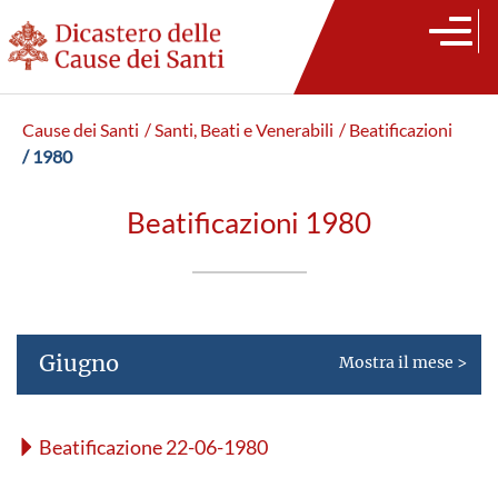
Cause dei Santi
/ Santi, Beati e Venerabili
/ Beatificazioni
/ 1980
Beatificazioni 1980
Giugno
Mostra il mese >
Beatificazione 22-06-1980