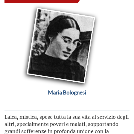
Maria Bolognesi
Laica, mistica, spese tutta la sua vita al servizio degli
altri, specialmente poveri e malati, sopportando
grandi sofferenze in profonda unione con la