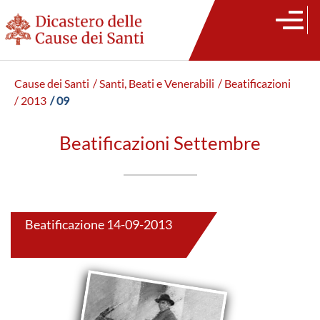
Cause dei Santi
/ Santi, Beati e Venerabili
/ Beatificazioni
/ 2013
/ 09
Beatificazioni Settembre
Beatificazione 14-09-2013