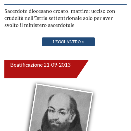
Sacerdote diocesano croato, martire: ucciso con
crudeltà nell’Istria settentrionale solo per aver
svolto il ministero sacerdotale
LEGGI ALTRO >
Beatificazione 21-09-2013