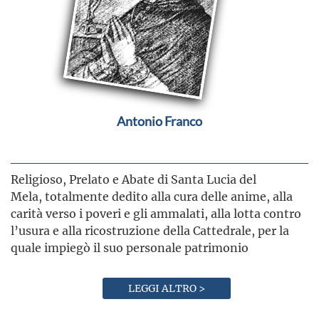
Antonio Franco
Religioso, Prelato e Abate di Santa Lucia del
Mela, totalmente dedito alla cura delle anime, alla
carità verso i poveri e gli ammalati, alla lotta contro
l’usura e alla ricostruzione della Cattedrale, per la
quale impiegò il suo personale patrimonio
LEGGI ALTRO >