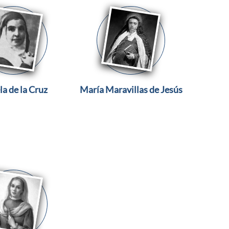
a de la Cruz
María Maravillas de Jesús