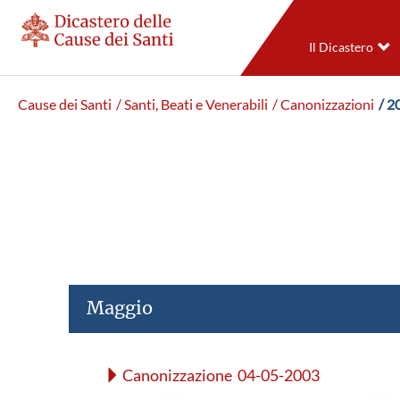
Il Dicastero
Cause dei Santi
/ Santi, Beati e Venerabili
/ Canonizzazioni
/ 2
Maggio
Canonizzazione 04-05-2003