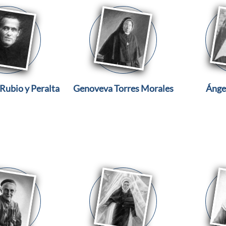
Rubio y Peralta
Genoveva Torres Morales
Ángel