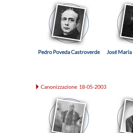
Pedro Poveda Castroverde
José María 
Canonizzazione 18-05-2003