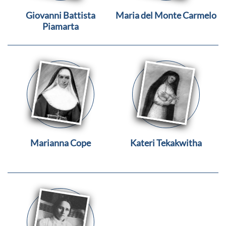
Giovanni Battista
Maria del Monte Carmelo
Piamarta
Marianna Cope
Kateri Tekakwitha