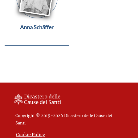
Anna Schäffer
Copyright © 2019-2026 Dicastero delle Cause dei
Santi
Cookie Policy