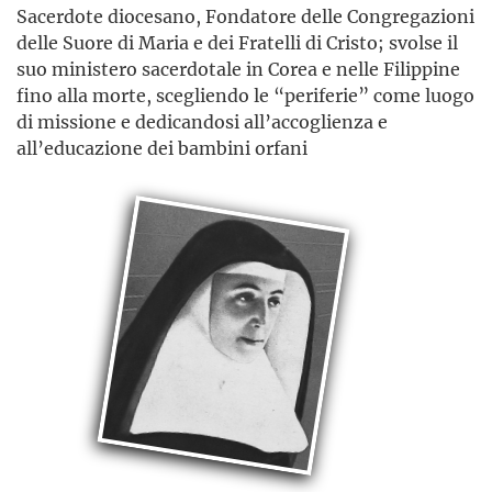
Sacerdote diocesano, Fondatore delle Congregazioni
delle Suore di Maria e dei Fratelli di Cristo; svolse il
suo ministero sacerdotale in Corea e nelle Filippine
fino alla morte, scegliendo le “periferie” come luogo
di missione e dedicandosi all’accoglienza e
all’educazione dei bambini orfani