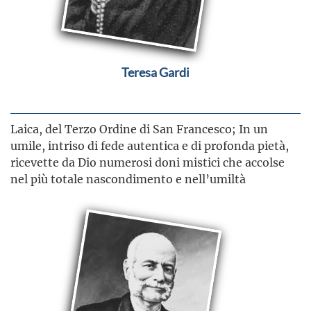
Teresa Gardi
Laica, del Terzo Ordine di San Francesco; In un
umile, intriso di fede autentica e di profonda pietà,
ricevette da Dio numerosi doni mistici che accolse
nel più totale nascondimento e nell’umiltà