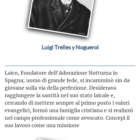
Luigi Trelles y Noguerol
Laico, Fondatore dell'Adorazione Notturna in
Spagna; uomo di grande fede, si incamminò sin da
giovane sulla via della perfezione. Desiderava
raggiungere la santità nel suo stato laicale e,
cercando di mettere sempre al primo posto i valori
evangelici, formò una famiglia cristiana e si realizzò
nel campo professionale come avvocato. Concepì il
suo lavoro come una missione