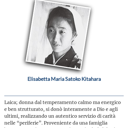
Elisabetta Maria Satoko Kitahara
Laica; donna dal temperamento calmo ma energico
e ben strutturato, si donò interamente a Dio e agli
ultimi, realizzando un autentico servizio di carità
nelle “periferie”. Proveniente da una famiglia