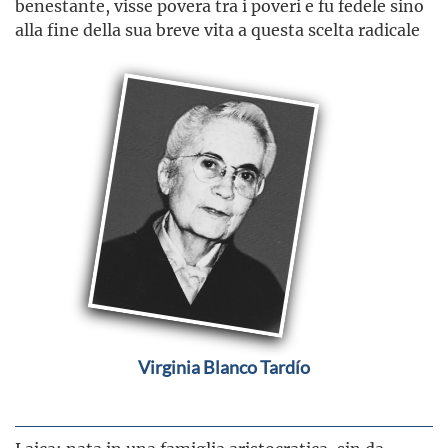
benestante, visse povera tra i poveri e fu fedele sino
alla fine della sua breve vita a questa scelta radicale
Virginia Blanco Tardío