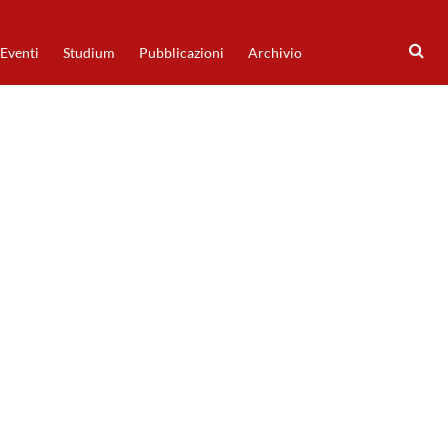
Eventi
Studium
Pubblicazioni
Archivio