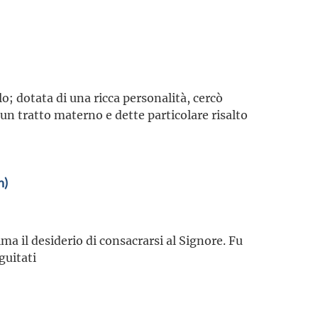
; dotata di una ricca personalità, cercò
un tratto materno e dette particolare risalto
n)
ma il desiderio di consacrarsi al Signore. Fu
guitati