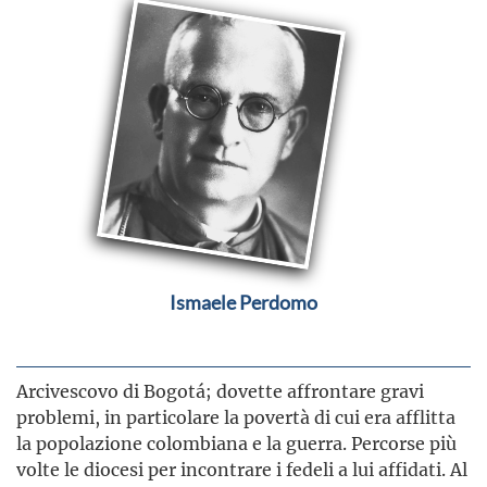
Ismaele Perdomo
Arcivescovo di Bogotá; dovette affrontare gravi
problemi, in particolare la povertà di cui era afflitta
la popolazione colombiana e la guerra. Percorse più
volte le diocesi per incontrare i fedeli a lui affidati. Al