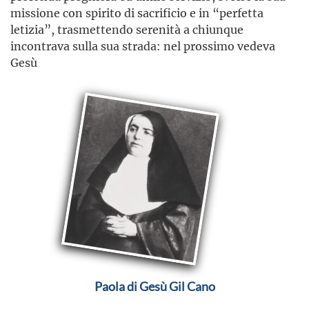
missione con spirito di sacrificio e in “perfetta
letizia”, trasmettendo serenità a chiunque
incontrava sulla sua strada: nel prossimo vedeva
Gesù
Paola di Gesù Gil Cano