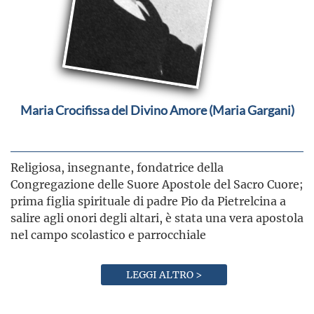
Maria Crocifissa del Divino Amore (Maria Gargani)
Religiosa, insegnante, fondatrice della
Congregazione delle Suore Apostole del Sacro Cuore;
prima figlia spirituale di padre Pio da Pietrelcina a
salire agli onori degli altari, è stata una vera apostola
nel campo scolastico e parrocchiale
LEGGI ALTRO >