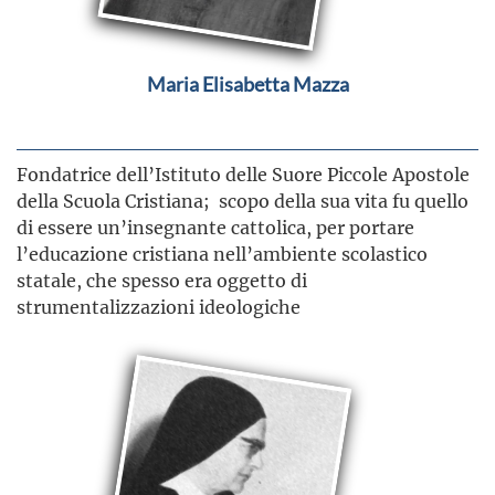
Maria Elisabetta Mazza
Fondatrice dell’Istituto delle Suore Piccole Apostole
della Scuola Cristiana; scopo della sua vita fu quello
di essere un’insegnante cattolica, per portare
l’educazione cristiana nell’ambiente scolastico
statale, che spesso era oggetto di
strumentalizzazioni ideologiche