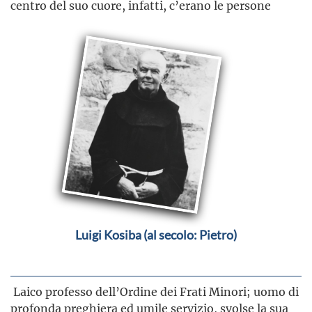
centro del suo cuore, infatti, c’erano le persone
Luigi Kosiba (al secolo: Pietro)
Laico professo dell’Ordine dei Frati Minori; uomo di
profonda preghiera ed umile servizio, svolse la sua