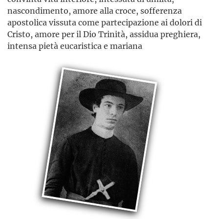
nascondimento, amore alla croce, sofferenza
apostolica vissuta come partecipazione ai dolori di
Cristo, amore per il Dio Trinità, assidua preghiera,
intensa pietà eucaristica e mariana