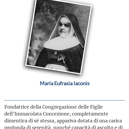
Maria Eufrasia Iaconis
Fondatrice della Congregazione delle Figlie
dell’Immacolata Concezione, completamente
dimentica di sé stessa, appariva dotata di una carica
profonda di serenità, nonché capacità di ascolto e di