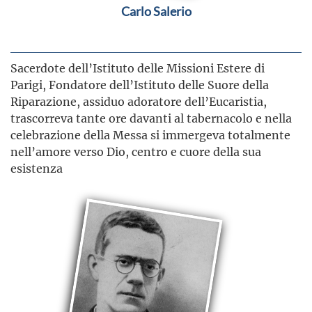
Carlo Salerio
Sacerdote dell’Istituto delle Missioni Estere di
Parigi, Fondatore dell’Istituto delle Suore della
Riparazione, assiduo adoratore dell’Eucaristia,
trascorreva tante ore davanti al tabernacolo e nella
celebrazione della Messa si immergeva totalmente
nell’amore verso Dio, centro e cuore della sua
esistenza