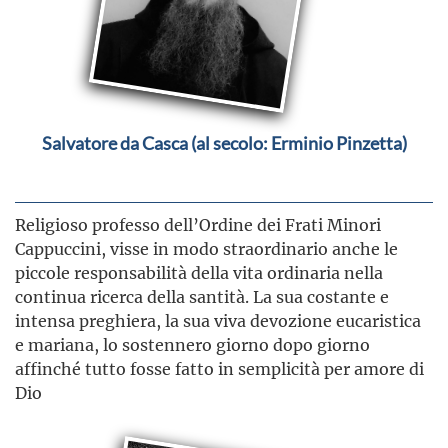
Salvatore da Casca (al secolo: Erminio Pinzetta)
Religioso professo dell’Ordine dei Frati Minori
Cappuccini, visse in modo straordinario anche le
piccole responsabilità della vita ordinaria nella
continua ricerca della santità. La sua costante e
intensa preghiera, la sua viva devozione eucaristica
e mariana, lo sostennero giorno dopo giorno
affinché tutto fosse fatto in semplicità per amore di
Dio