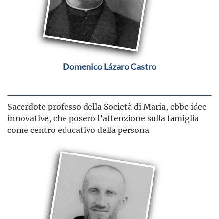
Domenico Lázaro Castro
Sacerdote professo della Società di Maria, ebbe idee
innovative, che posero l’attenzione sulla famiglia
come centro educativo della persona