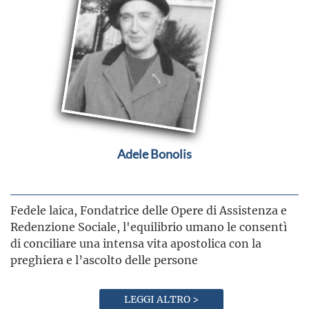
Adele Bonolis
Fedele laica, Fondatrice delle Opere di Assistenza e
Redenzione Sociale, l'equilibrio umano le consentì
di conciliare una intensa vita apostolica con la
preghiera e l’ascolto delle persone
LEGGI ALTRO >