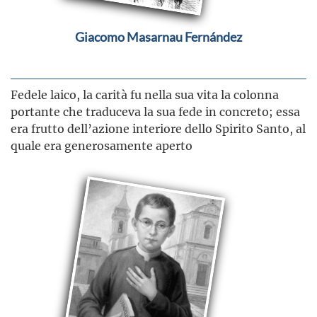
Giacomo Masarnau Fernández
Fedele laico, la carità fu nella sua vita la colonna
portante che traduceva la sua fede in concreto; essa
era frutto dell’azione interiore dello Spirito Santo, al
quale era generosamente aperto