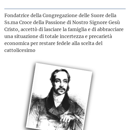
Fondatrice della Congregazione delle Suore della
Ss.ma Croce della Passione di Nostro Signore Gesù
Cristo, accettò di lasciare la famiglia e di abbracciare
una situazione di totale incertezza e precarietà
economica per restare fedele alla scelta del
cattolicesimo