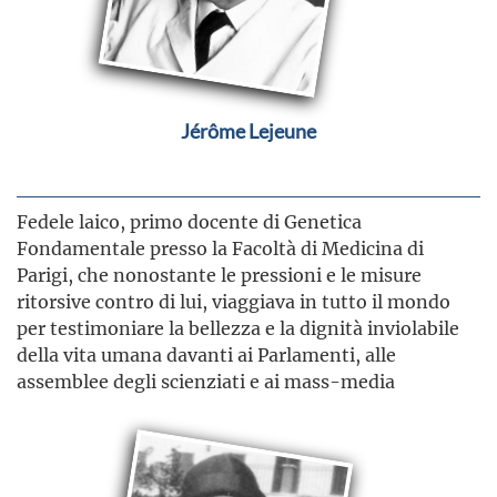
Jérôme Lejeune
Fedele laico, primo docente di Genetica
Fondamentale presso la Facoltà di Medicina di
Parigi, che nonostante le pressioni e le misure
ritorsive contro di lui, viaggiava in tutto il mondo
per testimoniare la bellezza e la dignità inviolabile
della vita umana davanti ai Parlamenti, alle
assemblee degli scienziati e ai mass-media