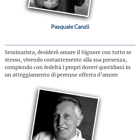
Pasquale Canzii
Seminarista, desiderò amare il Signore con tutto se
stesso, vivendo costantemente alla sua presenza,
compiendo con fedeltà i propri doveri quotidiani in
un atteggiamento di perenne offerta d’amore