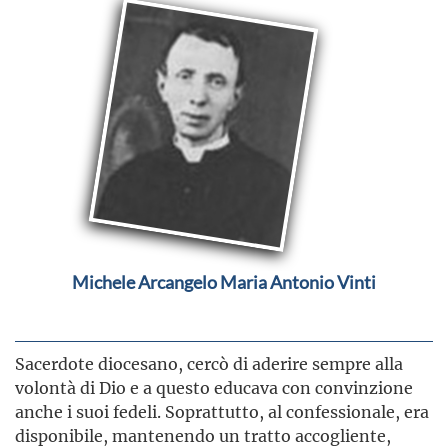
Michele Arcangelo Maria Antonio Vinti
Sacerdote diocesano, cercò di aderire sempre alla
volontà di Dio e a questo educava con convinzione
anche i suoi fedeli. Soprattutto, al confessionale, era
disponibile, mantenendo un tratto accogliente,