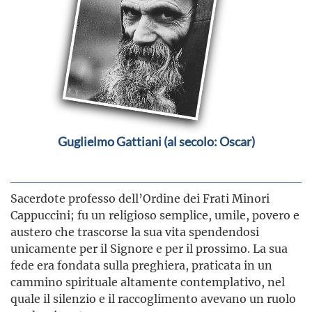
Guglielmo Gattiani (al secolo: Oscar)
Sacerdote professo dell’Ordine dei Frati Minori
Cappuccini; fu un religioso semplice, umile, povero e
austero che trascorse la sua vita spendendosi
unicamente per il Signore e per il prossimo. La sua
fede era fondata sulla preghiera, praticata in un
cammino spirituale altamente contemplativo, nel
quale il silenzio e il raccoglimento avevano un ruolo