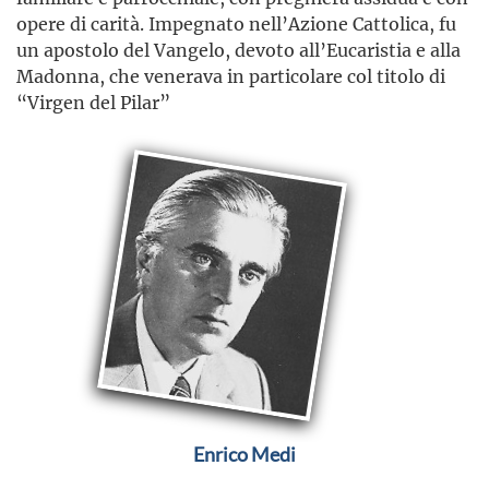
opere di carità. Impegnato nell’Azione Cattolica, fu
un apostolo del Vangelo, devoto all’Eucaristia e alla
Madonna, che venerava in particolare col titolo di
“Virgen del Pilar”
Enrico Medi