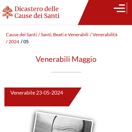
Cause dei Santi
/ Santi, Beati e Venerabili
/ Venerabilità
/ 2024
/ 05
Venerabili Maggio
Venerabile 23-05-2024