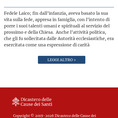
Fedele Laico; fin dall’infanzia, aveva basato la sua
vita sulla fede, appresa in famiglia, con l’intento di
porre i suoi talenti umani e spirituali al servizio del
prossimo e della Chiesa. Anche l’attività politica,
che gli fu sollecitata dalle Autorità ecclesiastiche, era
esercitata come una espressione di carità
LEGGI ALTRO >
Copyright © 2019-2026 Dicastero delle Cause dei