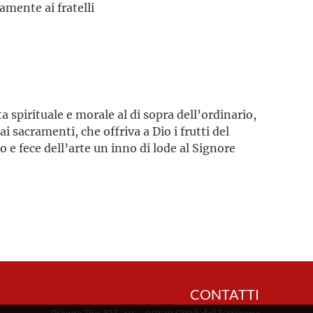
amente ai fratelli
 spirituale e morale al di sopra dell’ordinario,
i sacramenti, che offriva a Dio i frutti del
 e fece dell’arte un inno di lode al Signore
CONTATTI