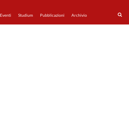
Eventi
Studium
Pubblicazioni
Archivio