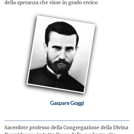
della speranza che visse in grado eroico
Gaspare Goggi
Sacerdote professo della Congregazione della Divina