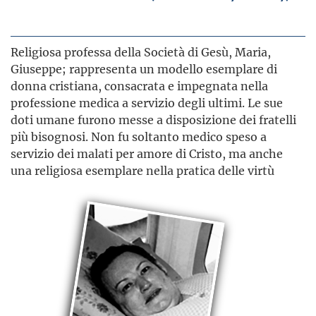
Religiosa professa della Società di Gesù, Maria,
Giuseppe; rappresenta un modello esemplare di
donna cristiana, consacrata e impegnata nella
professione medica a servizio degli ultimi. Le sue
doti umane furono messe a disposizione dei fratelli
più bisognosi. Non fu soltanto medico speso a
servizio dei malati per amore di Cristo, ma anche
una religiosa esemplare nella pratica delle virtù