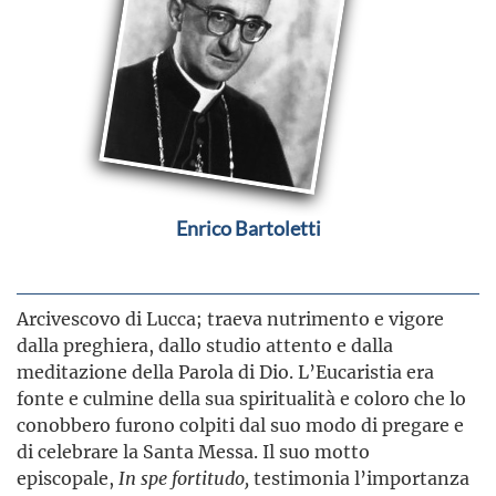
Enrico Bartoletti
Arcivescovo di Lucca; traeva nutrimento e vigore
dalla preghiera, dallo studio attento e dalla
meditazione della Parola di Dio. L’Eucaristia era
fonte e culmine della sua spiritualità e coloro che lo
conobbero furono colpiti dal suo modo di pregare e
di celebrare la Santa Messa. Il suo motto
episcopale,
In spe fortitudo,
testimonia l’importanza