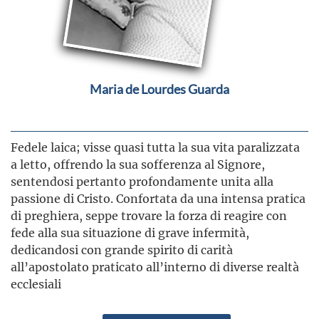
Maria de Lourdes Guarda
Fedele laica; visse quasi tutta la sua vita paralizzata
a letto, offrendo la sua sofferenza al Signore,
sentendosi pertanto profondamente unita alla
passione di Cristo. Confortata da una intensa pratica
di preghiera, seppe trovare la forza di reagire con
fede alla sua situazione di grave infermità,
dedicandosi con grande spirito di carità
all’apostolato praticato all’interno di diverse realtà
ecclesiali