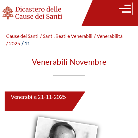
Cause dei Santi
/ Santi, Beati e Venerabili
/ Venerabilità
/ 2025
/ 11
Venerabili Novembre
Venerabile 21-11-2025