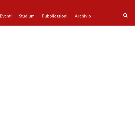
Eventi
Studium
Pubblicazioni
Archivio