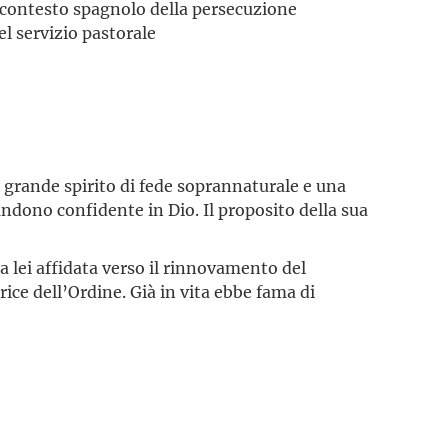
io contesto spagnolo della persecuzione
el servizio pastorale
 grande spirito di fede soprannaturale e una
ndono confidente in Dio. Il proposito della sua
 lei affidata verso il rinnovamento del
rice dell’Ordine. Già in vita ebbe fama di