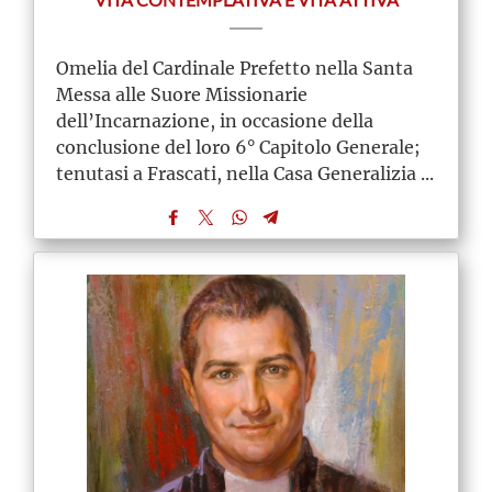
VITA CONTEMPLATIVA E VITA ATTIVA
Omelia del Cardinale Prefetto nella Santa
Messa alle Suore Missionarie
dell’Incarnazione, in occasione della
conclusione del loro 6° Capitolo Generale;
tenutasi a Frascati, nella Casa Generalizia ...