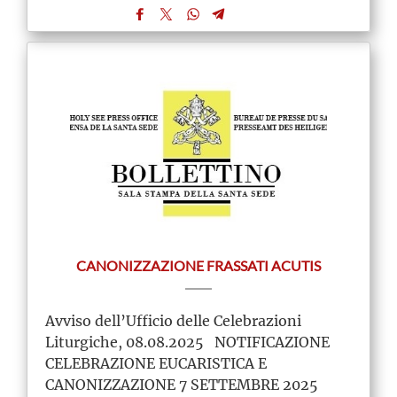
CANONIZZAZIONE FRASSATI ACUTIS
Avviso dell’Ufficio delle Celebrazioni
Liturgiche, 08.08.2025 NOTIFICAZIONE
CELEBRAZIONE EUCARISTICA E
CANONIZZAZIONE 7 SETTEMBRE 2025