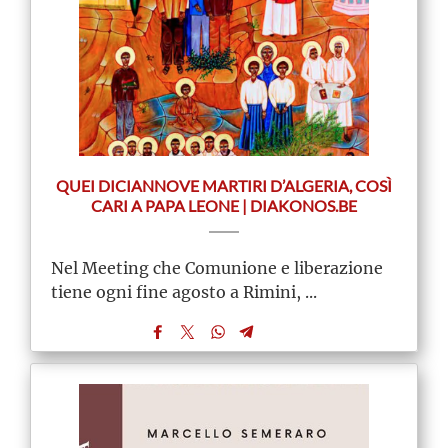
QUEI DICIANNOVE MARTIRI D’ALGERIA, COSÌ
CARI A PAPA LEONE | DIAKONOS.BE
Nel Meeting che Comunione e liberazione
tiene ogni fine agosto a Rimini, ...