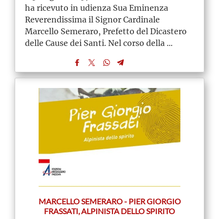
ha ricevuto in udienza Sua Eminenza
Reverendissima il Signor Cardinale
Marcello Semeraro, Prefetto del Dicastero
delle Cause dei Santi. Nel corso della ...
MARCELLO SEMERARO - PIER GIORGIO
FRASSATI, ALPINISTA DELLO SPIRITO