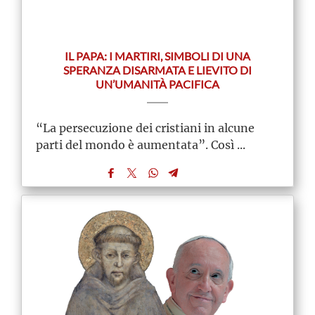
IL PAPA: I MARTIRI, SIMBOLI DI UNA
SPERANZA DISARMATA E LIEVITO DI
UN’UMANITÀ PACIFICA
“La persecuzione dei cristiani in alcune
parti del mondo è aumentata”. Così ...