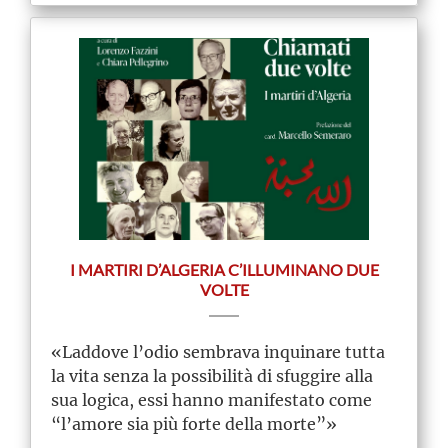
I MARTIRI D’ALGERIA C’ILLUMINANO DUE
VOLTE
«Laddove l’odio sembrava inquinare tutta
la vita senza la possibilità di sfuggire alla
sua logica, essi hanno manifestato come
“l’amore sia più forte della morte”»