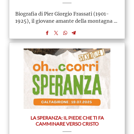
Biografia di Pier Giorgio Frassati (1901-
1925), il giovane amante della montagna ...
LA SPERANZA: IL PIEDE CHE TI FA
CAMMINARE VERSO CRISTO