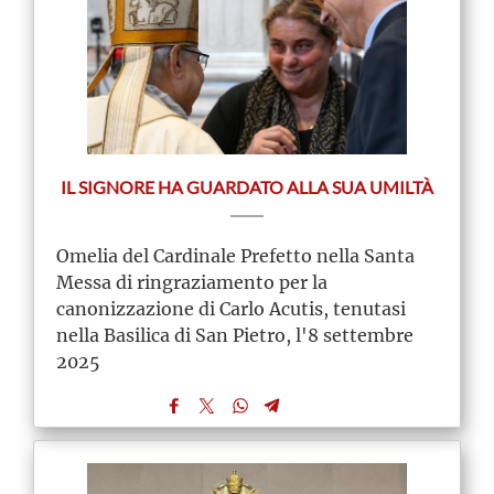
IL SIGNORE HA GUARDATO ALLA SUA UMILTÀ
Omelia del Cardinale Prefetto nella Santa
Messa di ringraziamento per la
canonizzazione di Carlo Acutis, tenutasi
nella Basilica di San Pietro, l'8 settembre
2025