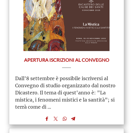
APERTURA ISCRIZIONI AL CONVEGNO
Dall'8 settembre è possibile iscriversi al
Convegno di studio organizzato dal nostro
Dicastero. Il tema di quest'anno è: "La
mistica, i fenomeni mistici e la santità"; si
terrà come di ...