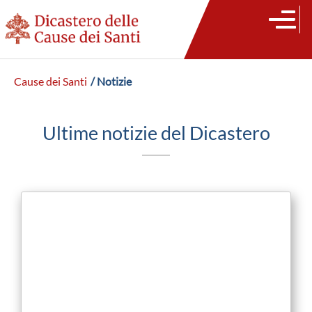
Cause dei Santi
/ Notizie
Ultime notizie del Dicastero