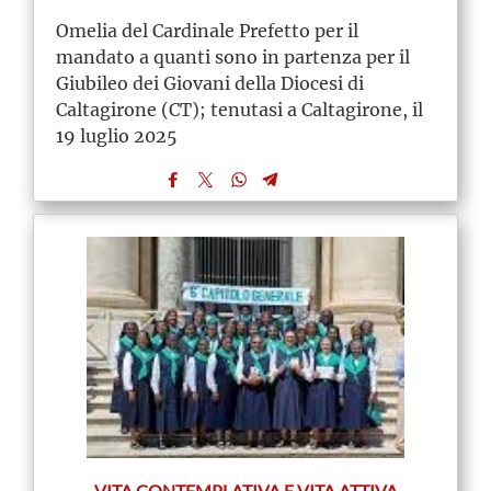
Omelia del Cardinale Prefetto per il
mandato a quanti sono in partenza per il
Giubileo dei Giovani della Diocesi di
Caltagirone (CT); tenutasi a Caltagirone, il
19 luglio 2025