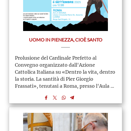
UOMO IN PIENEZZA, CIOÈ SANTO
Prolusione del Cardinale Prefetto al
Convegno organizzato dall'Azione
Cattolica Italiana su «Dentro la vita, dentro
la storia. La santità di Pier Giorgio
Frassati», tenutasi a Roma, presso l'Aula ...