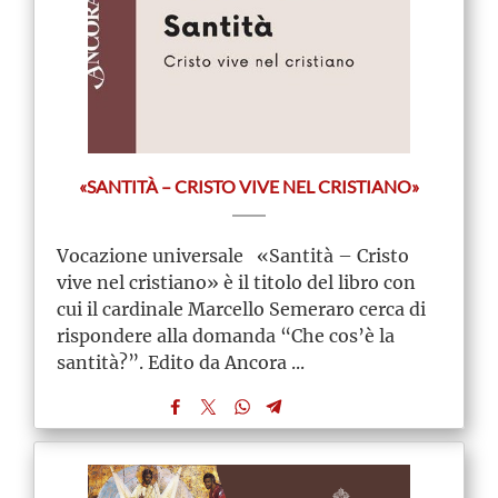
«SANTITÀ – CRISTO VIVE NEL CRISTIANO»
Vocazione universale «Santità – Cristo
vive nel cristiano» è il titolo del libro con
cui il cardinale Marcello Semeraro cerca di
rispondere alla domanda “Che cos’è la
santità?”. Edito da Ancora ...