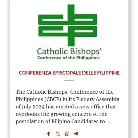
CONFERENZA EPISCOPALE DELLE FILIPPINE
The Catholic Bishops' Conference of the
Philippines (CBCP) in its Plenary Assembly
of July 2024 has erected a new office that
overlooks the growing concern of the
postulation of Filipino Candidates to ...