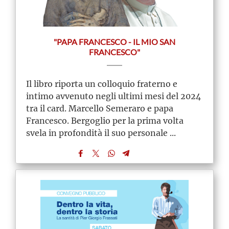
"PAPA FRANCESCO - IL MIO SAN
FRANCESCO"
Il libro riporta un colloquio fraterno e
intimo avvenuto negli ultimi mesi del 2024
tra il card. Marcello Semeraro e papa
Francesco. Bergoglio per la prima volta
svela in profondità il suo personale ...