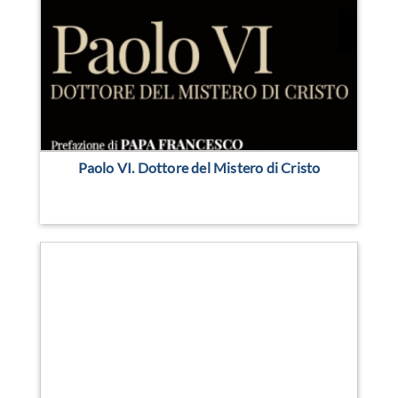
Paolo VI. Dottore del Mistero di Cristo