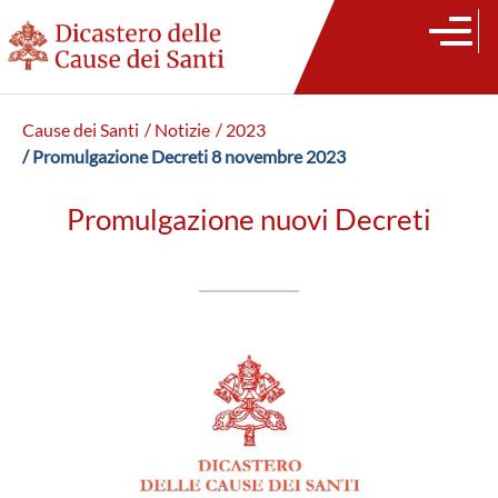
Cause dei Santi
/ Notizie
/ 2023
/ Promulgazione Decreti 8 novembre 2023
Promulgazione nuovi Decreti