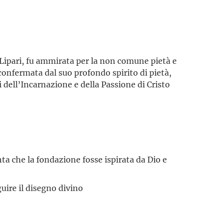
Lipari, fu ammirata per la non comune pietà e
 confermata dal suo profondo spirito di pietà,
 dell’Incarnazione e della Passione di Cristo
ta che la fondazione fosse ispirata da Dio e
uire il disegno divino