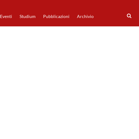
Eventi
Studium
Pubblicazioni
Archivio