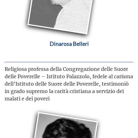
Dinarosa Belleri
Religiosa professa della Congregazione delle Suore
delle Poverelle – Istituto Palazzolo, fedele al carisma
dell’Istituto delle Suore delle Poverelle, testimoniò
in grado supremo la carità cristiana a servizio dei
malati e dei poveri