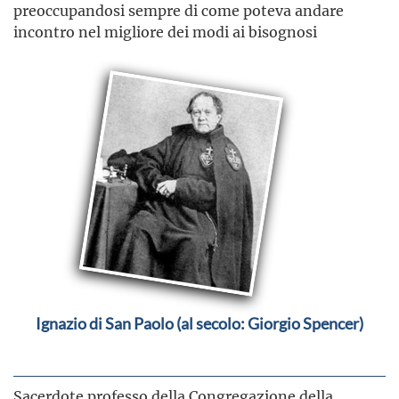
preoccupandosi sempre di come poteva andare
incontro nel migliore dei modi ai bisognosi
Ignazio di San Paolo (al secolo: Giorgio Spencer)
Sacerdote professo della Congregazione della