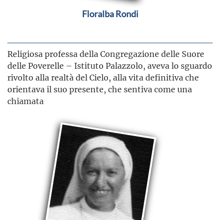
Floralba Rondi
Religiosa professa della Congregazione delle Suore
delle Poverelle – Istituto Palazzolo, aveva lo sguardo
rivolto alla realtà del Cielo, alla vita definitiva che
orientava il suo presente, che sentiva come una
chiamata