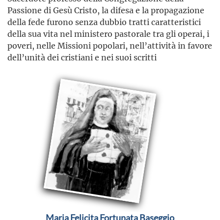
Passione di Gesù Cristo, la difesa e la propagazione
della fede furono senza dubbio tratti caratteristici
della sua vita nel ministero pastorale tra gli operai, i
poveri, nelle Missioni popolari, nell’attività in favore
dell’unità dei cristiani e nei suoi scritti
Maria Felicita Fortunata Baseggio