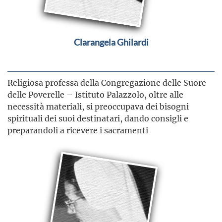
Clarangela Ghilardi
Religiosa
professa della Congregazione delle Suore
delle Poverelle – Istituto Palazzolo, oltre alle
necessità materiali, si preoccupava dei bisogni
spirituali dei suoi destinatari, dando consigli e
preparandoli a ricevere i sacramenti