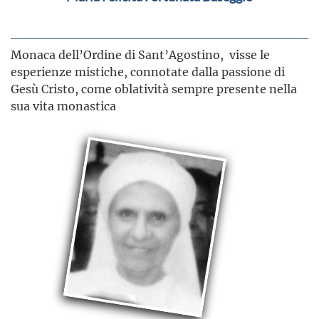
Monaca dell’Ordine di Sant’Agostino, visse le
esperienze mistiche, connotate dalla passione di
Gesù Cristo, come oblatività sempre presente nella
sua vita monastica