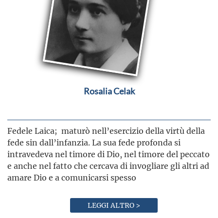
Rosalia Celak
Fedele Laica; maturò nell’esercizio della virtù della
fede sin dall’infanzia. La sua fede profonda si
intravedeva nel timore di Dio, nel timore del peccato
e anche nel fatto che cercava di invogliare gli altri ad
amare Dio e a comunicarsi spesso
LEGGI ALTRO >