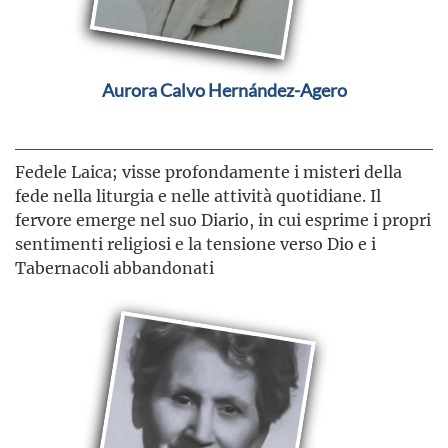
Aurora Calvo Hernández-Agero
Fedele Laica; visse profondamente i misteri della
fede nella liturgia e nelle attività quotidiane. Il
fervore emerge nel suo Diario, in cui esprime i propri
sentimenti religiosi e la tensione verso Dio e i
Tabernacoli abbandonati