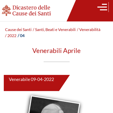
Cause dei Santi
/ Santi, Beati e Venerabili
/ Venerabilità
/ 2022
/ 04
Venerabili Aprile
Venerabile 09-04-2022