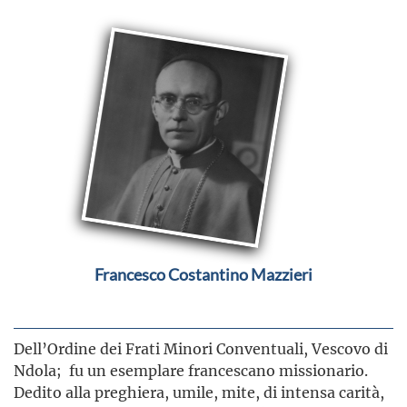
Francesco Costantino Mazzieri
Dell’Ordine dei Frati Minori Conventuali, Vescovo di
Ndola; fu un esemplare francescano missionario.
Dedito alla preghiera, umile, mite, di intensa carità,