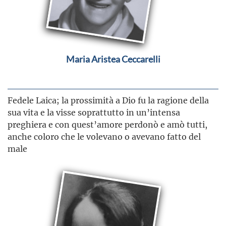
Maria Aristea Ceccarelli
Fedele Laica; la prossimità a Dio fu la ragione della
sua vita e la visse soprattutto in un’intensa
preghiera e con quest’amore perdonò e amò tutti,
anche coloro che le volevano o avevano fatto del
male