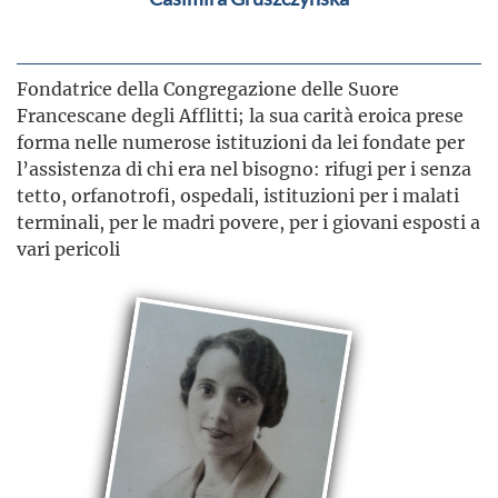
Fondatrice della Congregazione delle Suore
Francescane degli Afflitti; la sua carità eroica prese
forma nelle numerose istituzioni da lei fondate per
l’assistenza di chi era nel bisogno: rifugi per i senza
tetto, orfanotrofi, ospedali, istituzioni per i malati
terminali, per le madri povere, per i giovani esposti a
vari pericoli