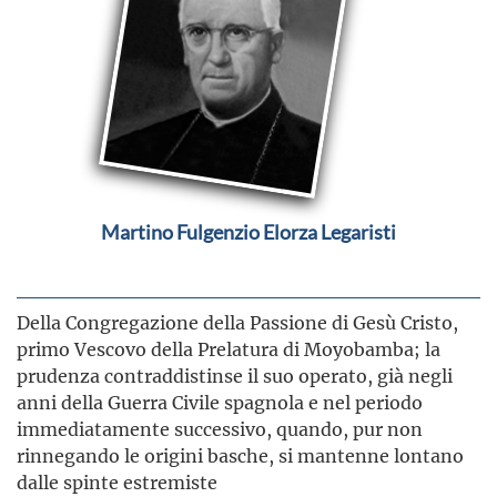
Martino Fulgenzio Elorza Legaristi
Della Congregazione della Passione di Gesù Cristo,
primo Vescovo della Prelatura di Moyobamba; la
prudenza contraddistinse il suo operato, già negli
anni della Guerra Civile spagnola e nel periodo
immediatamente successivo, quando, pur non
rinnegando le origini basche, si mantenne lontano
dalle spinte estremiste