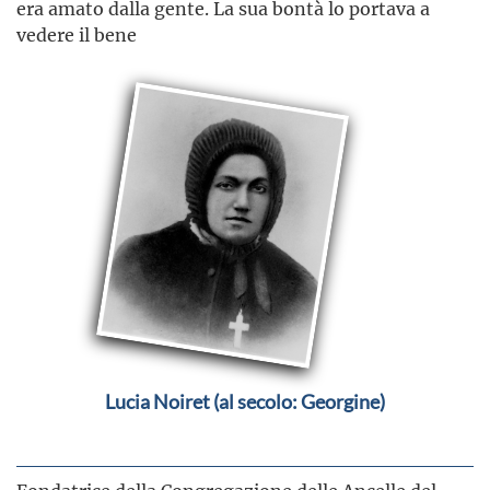
era amato dalla gente. La sua bontà lo portava a
vedere il bene
Lucia Noiret (al secolo: Georgine)