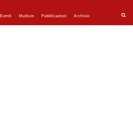
Eventi
Studium
Pubblicazioni
Archivio