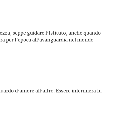
ezza, seppe guidare l’Istituto, anche quando
era per l’epoca all’avanguardia nel mondo
sguardo d’amore all’altro. Essere infermiera fu