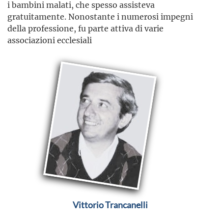
i bambini malati, che spesso assisteva
gratuitamente. Nonostante i numerosi impegni
della professione, fu parte attiva di varie
associazioni ecclesiali
Vittorio Trancanelli