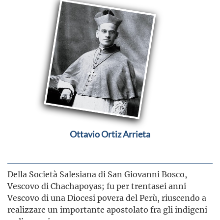
Ottavio Ortiz Arrieta
Della Società Salesiana di San Giovanni Bosco,
Vescovo di Chachapoyas; fu per trentasei anni
Vescovo di una Diocesi povera del Perù, riuscendo a
realizzare un importante apostolato fra gli indigeni