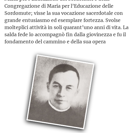
Congregazione di Maria per l’Educazione delle
Sordomute; visse la sua vocazione sacerdotale con
grande entusiasmo ed esemplare fortezza. Svolse
molteplici attività in soli quarant’uno anni di vita. La
salda fede lo accompagnò fin dalla giovinezza e fu il
fondamento del cammino e della sua opera