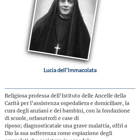
Lucia dell’Immacolata
Religiosa professa dell’Istituto delle Ancelle della
Carità per l'assistenza ospedaliera e domiciliare, la
cura degli anziani e dei bambini, con la fondazione
di scuole, orfanotrofi e case di
riposo; diagnosticatale una grave malattia, offrì a
Dio la sua sofferenza come espiazione degli