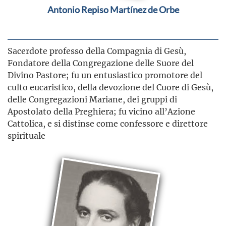
Antonio Repiso Martínez de Orbe
Sacerdote professo della Compagnia di Gesù,
Fondatore della Congregazione delle Suore del
Divino Pastore; fu un entusiastico promotore del
culto eucaristico, della devozione del Cuore di Gesù,
delle Congregazioni Mariane, dei gruppi di
Apostolato della Preghiera; fu vicino all’Azione
Cattolica, e si distinse come confessore e direttore
spirituale