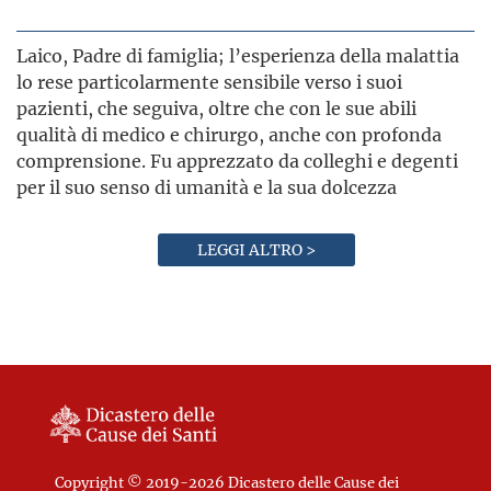
Laico, Padre di famiglia; l’esperienza della malattia
lo rese particolarmente sensibile verso i suoi
pazienti, che seguiva, oltre che con le sue abili
qualità di medico e chirurgo, anche con profonda
comprensione. Fu apprezzato da colleghi e degenti
per il suo senso di umanità e la sua dolcezza
LEGGI ALTRO >
Copyright © 2019-2026 Dicastero delle Cause dei