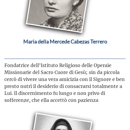
Maria della Mercede Cabezas Terrero
Fondatrice dell’Istituto Religioso delle Operaie
Missionarie del Sacro Cuore di Gesù; sin da piccola
cercò di vivere una vera amicizia con il Signore e ben
presto nutrì il desiderio di consacrarsi totalmente a
Lui. Il discernimento fu lungo e non privo di
sofferenze, che ella accettò con pazienza