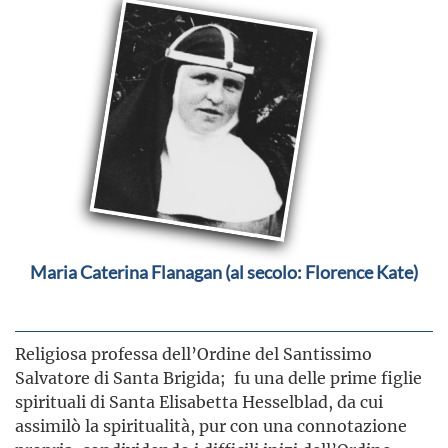
Maria Caterina Flanagan (al secolo: Florence Kate)
Religiosa professa dell’Ordine del Santissimo
Salvatore di Santa Brigida; fu una delle prime figlie
spirituali di Santa Elisabetta Hesselblad, da cui
assimilò la spiritualità, pur con una connotazione