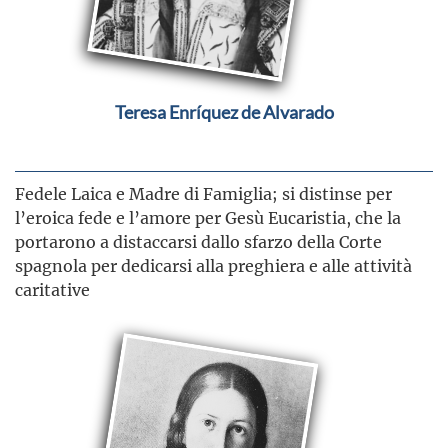
Teresa Enríquez de Alvarado
Fedele Laica e Madre di Famiglia; si distinse per
l’eroica fede e l’amore per Gesù Eucaristia, che la
portarono a distaccarsi dallo sfarzo della Corte
spagnola per dedicarsi alla preghiera e alle attività
caritative