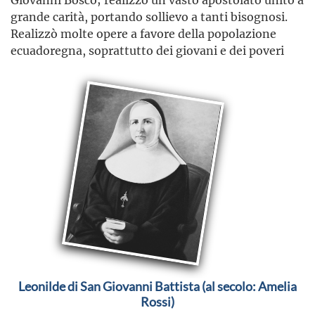
grande carità, portando sollievo a tanti bisognosi.
Realizzò molte opere a favore della popolazione
ecuadoregna, soprattutto dei giovani e dei poveri
Leonilde di San Giovanni Battista (al secolo: Amelia
Rossi)