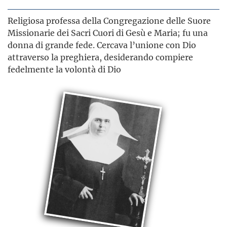
Religiosa professa della Congregazione delle Suore
Missionarie dei Sacri Cuori di Gesù e Maria; fu una
donna di grande fede. Cercava l’unione con Dio
attraverso la preghiera, desiderando compiere
fedelmente la volontà di Dio