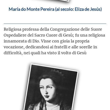
María do Monte Pereira (al secolo: Eliza de Jesús)
Religiosa professa della Congregazione delle Suore
Ospedaliere del Sacro Cuore di Gesù; fu una religiosa
innamorata di Dio. Visse con gioia la propria
vocazione, dedicandosi ai fratelli e alle sorelle in
difficoltà, nei quali ha visto il volto di Gesù