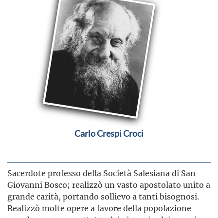
Carlo Crespi Croci
Sacerdote professo della Società Salesiana di San
Giovanni Bosco; realizzò un vasto apostolato unito a
grande carità, portando sollievo a tanti bisognosi.
Realizzò molte opere a favore della popolazione