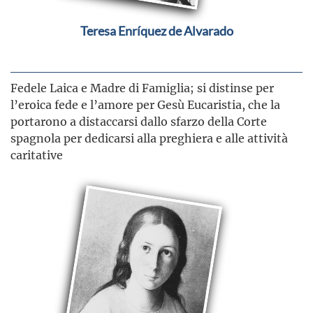
Teresa Enríquez de Alvarado
Fedele Laica e Madre di Famiglia; si distinse per
l’eroica fede e l’amore per Gesù Eucaristia, che la
portarono a distaccarsi dallo sfarzo della Corte
spagnola per dedicarsi alla preghiera e alle attività
caritative