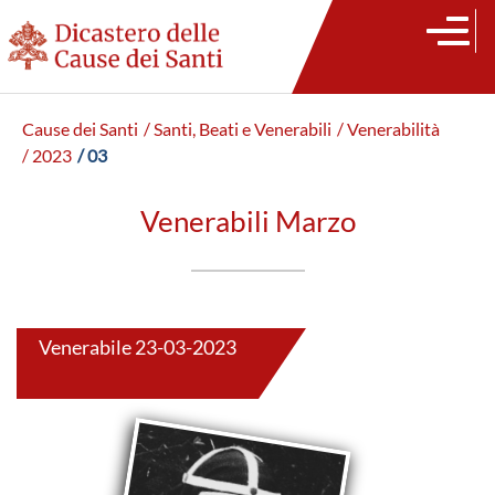
Cause dei Santi
/ Santi, Beati e Venerabili
/ Venerabilità
/ 2023
/ 03
Venerabili Marzo
Venerabile 23-03-2023