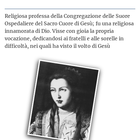
Religiosa professa della Congregazione delle Suore
Ospedaliere del Sacro Cuore di Gesù; fu una religiosa
innamorata di Dio. Visse con gioia la propria
vocazione, dedicandosi ai fratelli e alle sorelle in
difficoltà, nei quali ha visto il volto di Gesù