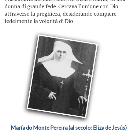
donna di grande fede. Cercava l’unione con Dio
attraverso la preghiera, desiderando compiere
fedelmente la volontà di Dio
María do Monte Pereira (al secolo: Eliza de Jesús)