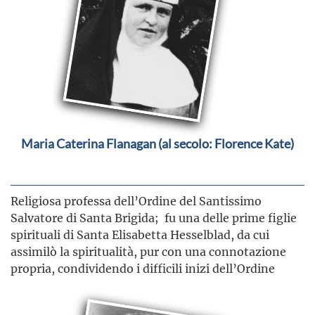
Maria Caterina Flanagan (al secolo: Florence Kate)
Religiosa professa dell’Ordine del Santissimo
Salvatore di Santa Brigida; fu una delle prime figlie
spirituali di Santa Elisabetta Hesselblad, da cui
assimilò la spiritualità, pur con una connotazione
propria, condividendo i difficili inizi dell’Ordine