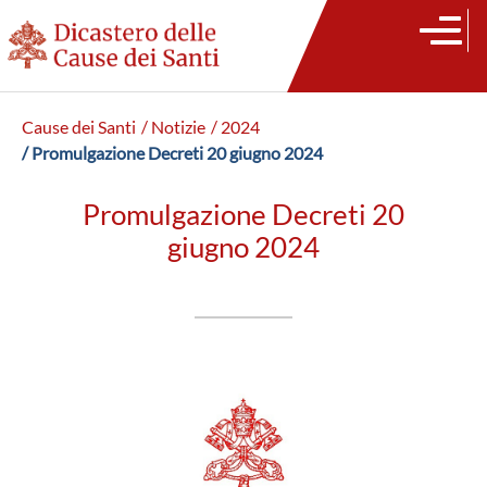
Cause dei Santi
/ Notizie
/ 2024
/ Promulgazione Decreti 20 giugno 2024
Promulgazione Decreti 20
giugno 2024