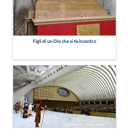
Figli di un Dio che si fa incontro