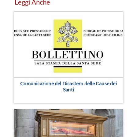
Leggi Anche
Comunicazione del Dicastero delle Cause dei
Santi