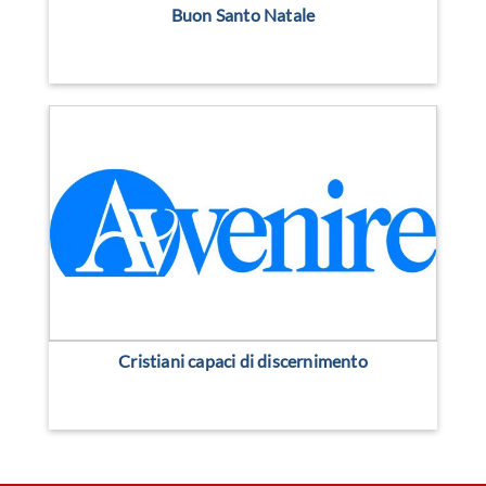
Buon Santo Natale
Cristiani capaci di discernimento