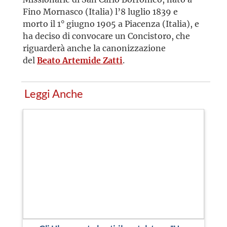
Fino Mornasco (Italia) l’8 luglio 1839 e
morto il 1° giugno 1905 a Piacenza (Italia), e
ha deciso di convocare un Concistoro, che
riguarderà anche la canonizzazione
del
Beato Artemide Zatti
.
Leggi Anche