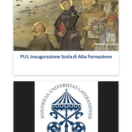
PUL Inaugurazione Scola di Alta Formazione