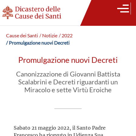
Cause dei Santi
/ Notizie
/ 2022
/ Promulgazione nuovi Decreti
Promulgazione nuovi Decreti
Canonizzazione di Giovanni Battista
Scalabrini e Decreti riguardanti un
Miracolo e sette Virtù Eroiche
Sabato 21 maggio 2022, il Santo Padre
Francesco ha ricevuto in Udienza Sua