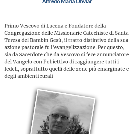
Alfredo Maria Obviar
Primo Vescovo di Lucena e Fondatore della
Congregazione delle Missionarie Catechiste di Santa
Teresa del Bambin Gesù, il tratto distintivo della sua
azione pastorale fu l’evangelizzazione. Per questo,
sia da Sacerdote che da Vescovo si fece annunciatore
del Vangelo con l’obiettivo di raggiungere tutti i
fedeli, soprattutto quelli delle zone più emarginate e
degli ambienti rurali