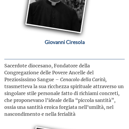
Giovanni Ciresola
Sacerdote diocesano, Fondatore della
Congregazione delle Povere Ancelle del
Preziosissimo Sangue –
Cenacolo della Carità,
trasmetteva la sua ricchezza spirituale attraverso un
singolare stile personale fatto di richiami concreti,
che proponevano l’ideale della “piccola santità”,
ossia una santità eroica forgiata nell’umiltà, nel
nascondimento e nella ferialità