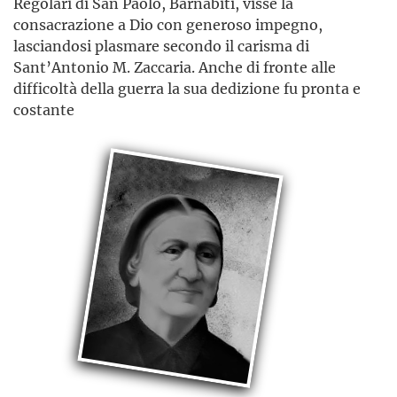
Regolari di San Paolo, Barnabiti, visse la
consacrazione a Dio con generoso impegno,
lasciandosi plasmare secondo il carisma di
Sant’Antonio M. Zaccaria. Anche di fronte alle
difficoltà della guerra la sua dedizione fu pronta e
costante