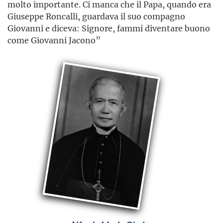
molto importante. Ci manca che il Papa, quando era
Giuseppe Roncalli, guardava il suo compagno
Giovanni e diceva: Signore, fammi diventare buono
come Giovanni Jacono”