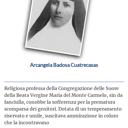
Arcangela Badosa Cuatrecasas
Religiosa professa della Congregazione delle Suore
della Beata Vergine Maria del Monte Carmelo, sin da
fanciulla, conobbe la sofferenza per la prematura
scomparsa dei genitori. Dotata di un temperamento
riservato e umile, suscitava ammirazione in coloro
che la incontravano