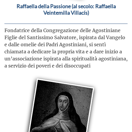
Raffaella della Passione (al secolo: Raffaella
Veintemilla Villacís)
Fondatrice della Congregazione delle Agostiniane
Figlie del Santissimo Salvatore, ispirata dal Vangelo
e dalle omelie dei Padri Agostiniani, si sentì
chiamata a dedicare la propria vita e a dare inizio a
un’associazione ispirata alla spiritualità agostiniana,
a servizio dei poveri e dei disoccupati