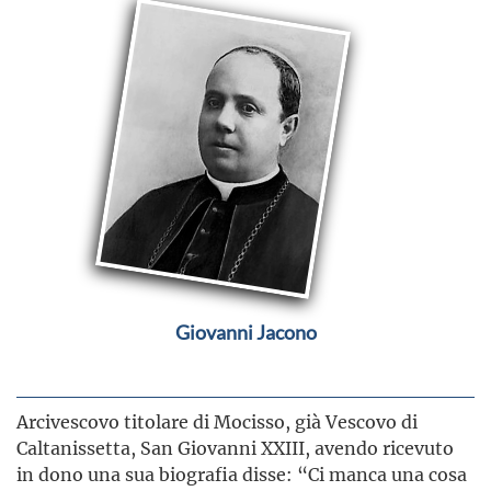
Giovanni Jacono
Arcivescovo titolare di Mocisso, già Vescovo di
Caltanissetta, San Giovanni XXIII, avendo ricevuto
in dono una sua biografia disse: “Ci manca una cosa