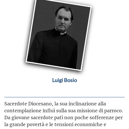
Luigi Bosio
Sacerdote Diocesano, la sua inclinazione alla
contemplazione influì sulla sua missione di parroco.
Da giovane sacerdote patì non poche sofferenze per
la grande povertà e le tensioni economiche e