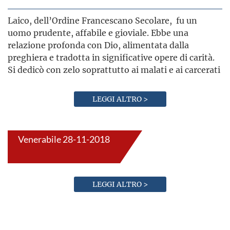
Laico, dell’Ordine Francescano Secolare, fu un
uomo prudente, affabile e gioviale. Ebbe una
relazione profonda con Dio, alimentata dalla
preghiera e tradotta in significative opere di carità.
Si dedicò con zelo soprattutto ai malati e ai carcerati
LEGGI ALTRO >
Venerabile 28-11-2018
LEGGI ALTRO >