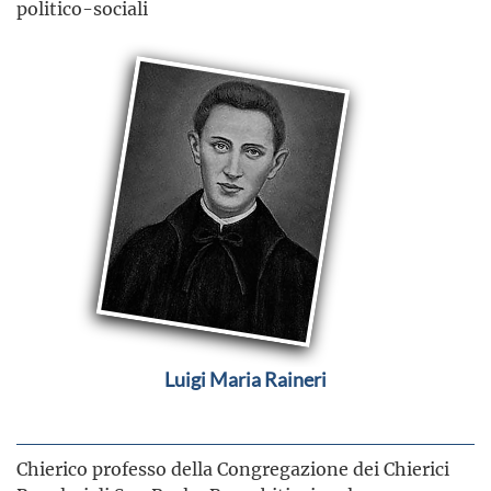
politico-sociali
Luigi Maria Raineri
Chierico professo della Congregazione dei Chierici