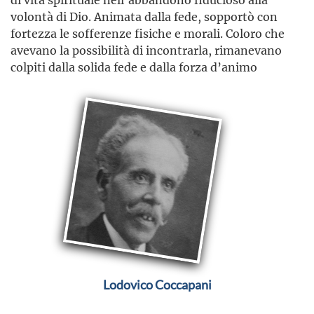
volontà di Dio. Animata dalla fede, sopportò con
fortezza le sofferenze fisiche e morali. Coloro che
avevano la possibilità di incontrarla, rimanevano
colpiti dalla solida fede e dalla forza d’animo
Lodovico Coccapani