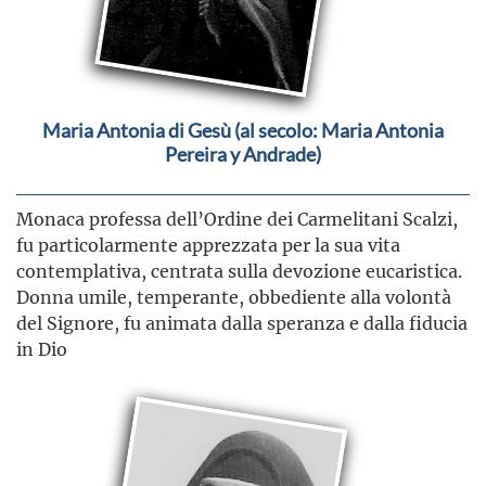
Maria Antonia di Gesù (al secolo: Maria Antonia
Pereira y Andrade)
Monaca professa dell’Ordine dei Carmelitani Scalzi,
fu particolarmente apprezzata per la sua vita
contemplativa, centrata sulla devozione eucaristica.
Donna umile, temperante, obbediente alla volontà
del Signore, fu animata dalla speranza e dalla fiducia
in Dio