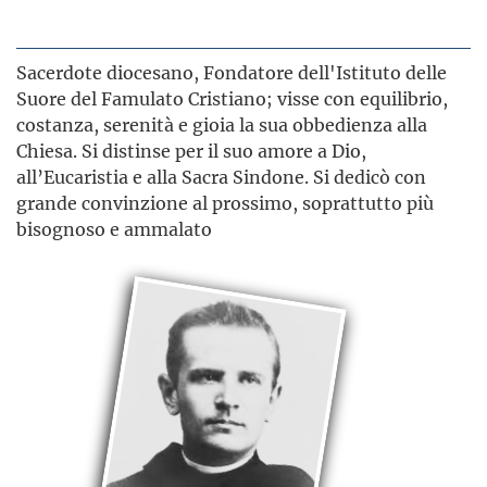
Sacerdote diocesano, Fondatore dell'Istituto delle
Suore del Famulato Cristiano; visse con equilibrio,
costanza, serenità e gioia la sua obbedienza alla
Chiesa. Si distinse per il suo amore a Dio,
all’Eucaristia e alla Sacra Sindone. Si dedicò con
grande convinzione al prossimo, soprattutto più
bisognoso e ammalato