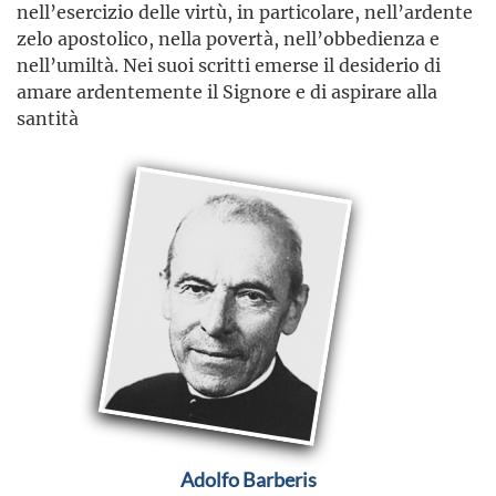
nell’esercizio delle virtù, in particolare, nell’ardente
zelo apostolico, nella povertà, nell’obbedienza e
nell’umiltà. Nei suoi scritti emerse il desiderio di
amare ardentemente il Signore e di aspirare alla
santità
Adolfo Barberis