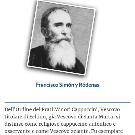
Francisco Simón y Ródenas
Dell'Ordine dei Frati Minori Cappuccini, Vescovo
titolare di Echino, già Vescovo di Santa Marta; si
distinse come religioso cappuccino autentico e
osservante e come Vescovo zelante. Fu esemplare