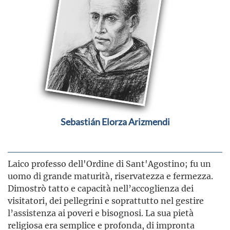
Sebastián Elorza Arizmendi
Laico professo dell'Ordine di Sant'Agostino; fu un
uomo di grande maturità, riservatezza e fermezza.
Dimostrò tatto e capacità nell’accoglienza dei
visitatori, dei pellegrini e soprattutto nel gestire
l’assistenza ai poveri e bisognosi. La sua pietà
religiosa era semplice e profonda, di impronta