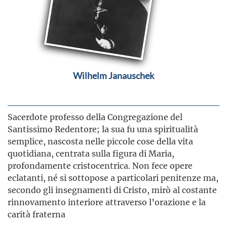
Wilhelm Janauschek
Sacerdote professo della Congregazione del
Santissimo Redentore; la sua fu una spiritualità
semplice, nascosta nelle piccole cose della vita
quotidiana, centrata sulla figura di Maria,
profondamente cristocentrica. Non fece opere
eclatanti, né si sottopose a particolari penitenze ma,
secondo gli insegnamenti di Cristo, mirò al costante
rinnovamento interiore attraverso l’orazione e la
carità fraterna