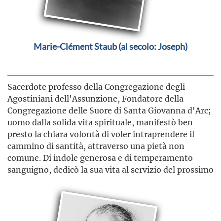
Marie-Clément Staub (al secolo: Joseph)
Sacerdote professo della Congregazione degli
Agostiniani dell'Assunzione, Fondatore della
Congregazione delle Suore di Santa Giovanna d'Arc;
uomo dalla solida vita spirituale, manifestò ben
presto la chiara volontà di voler intraprendere il
cammino di santità, attraverso una pietà non
comune. Di indole generosa e di temperamento
sanguigno, dedicò la sua vita al servizio del prossimo