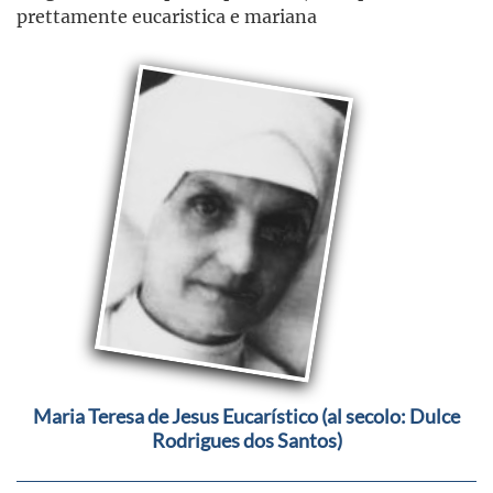
prettamente eucaristica e mariana
Maria Teresa de Jesus Eucarístico (al secolo: Dulce
Rodrigues dos Santos)