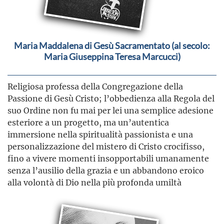
Maria Maddalena di Gesù Sacramentato (al secolo:
Maria Giuseppina Teresa Marcucci)
Religiosa professa della Congregazione della
Passione di Gesù Cristo; l’obbedienza alla Regola del
suo Ordine non fu mai per lei una semplice adesione
esteriore a un progetto, ma un’autentica
immersione nella spiritualità passionista e una
personalizzazione del mistero di Cristo crocifisso,
fino a vivere momenti insopportabili umanamente
senza l’ausilio della grazia e un abbandono eroico
alla volontà di Dio nella più profonda umiltà