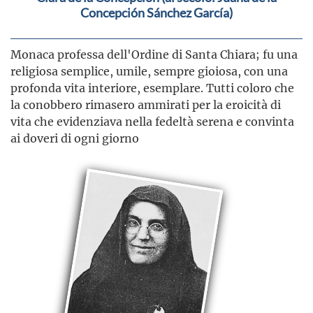
Concepción Sánchez García)
Monaca professa dell'Ordine di Santa Chiara; fu una
religiosa semplice, umile, sempre gioiosa, con una
profonda vita interiore, esemplare. Tutti coloro che
la conobbero rimasero ammirati per la eroicità di
vita che evidenziava nella fedeltà serena e convinta
ai doveri di ogni giorno