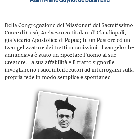
Della Congregazione dei Missionari del Sacratissimo
Cuore di Gesù, Arcivescovo titolare di Claudiopoli,
già Vicario Apostolico di Papua; fu un Pastore ed un
Evangelizzatore dai tratti umanissimi. Il vangelo che
annunciava è stato un riportare l’uomo al suo
Creatore. La sua affabilità e il tratto signorile
invogliarono i suoi interlocutori ad interrogarsi sulla
propria fede in modo semplice e spontaneo