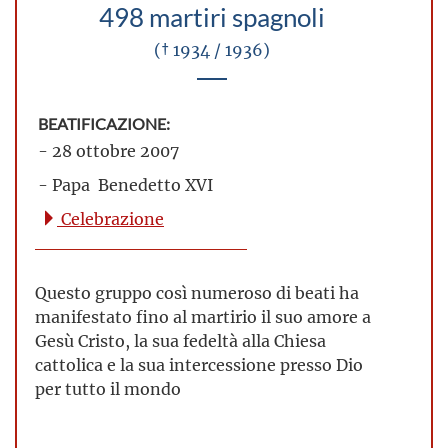
498 martiri spagnoli
(† 1934 / 1936)
BEATIFICAZIONE:
- 28 ottobre 2007
- Papa Benedetto XVI
Celebrazione
Questo gruppo così numeroso di beati ha
manifestato fino al martirio il suo amore a
Gesù Cristo, la sua fedeltà alla Chiesa
cattolica e la sua intercessione presso Dio
per tutto il mondo