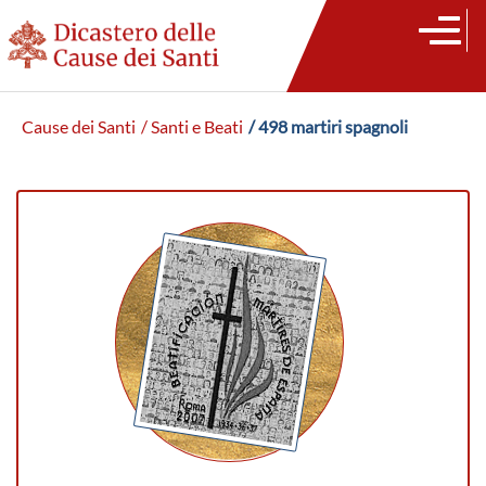
Cause dei Santi
/ Santi e Beati
/ 498 martiri spagnoli