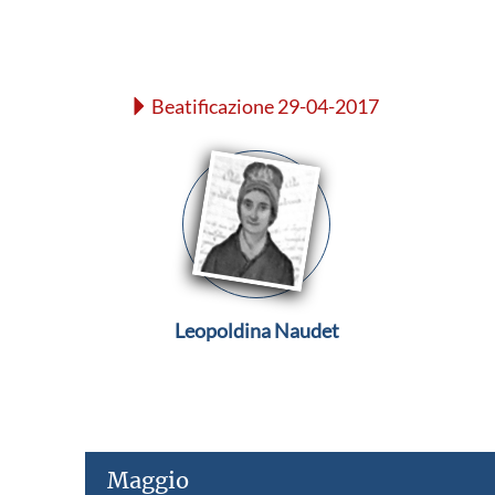
Beatificazione 29-04-2017
Leopoldina Naudet
Maggio