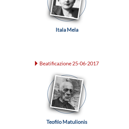
Itala Mela
Beatificazione 25-06-2017
Teofilo Matulionis