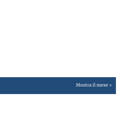
Mostra il mese >