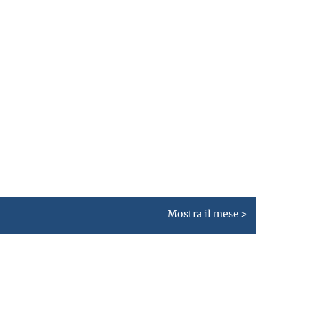
Mostra il mese >