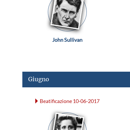
John Sullivan
Giugno
Beatificazione 10-06-2017