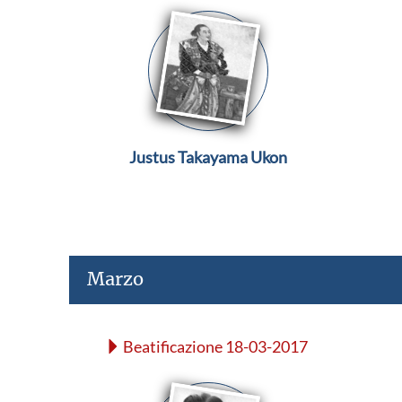
Justus Takayama Ukon
Marzo
Beatificazione 18-03-2017