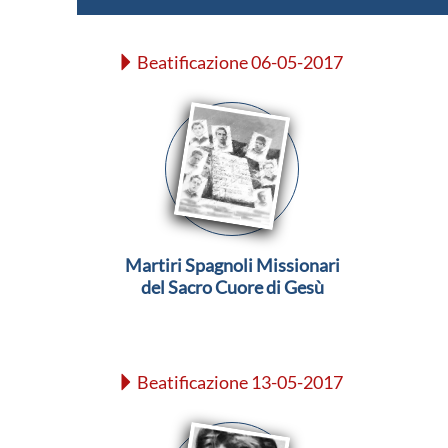
Beatificazione 06-05-2017
Martiri Spagnoli Missionari
del Sacro Cuore di Gesù
Beatificazione 13-05-2017