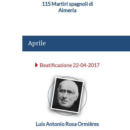
115 Martiri spagnoli di
Almería
Aprile
Beatificazione 22-04-2017
Luis Antonio Rosa Ormières