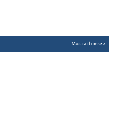
Mostra il mese >