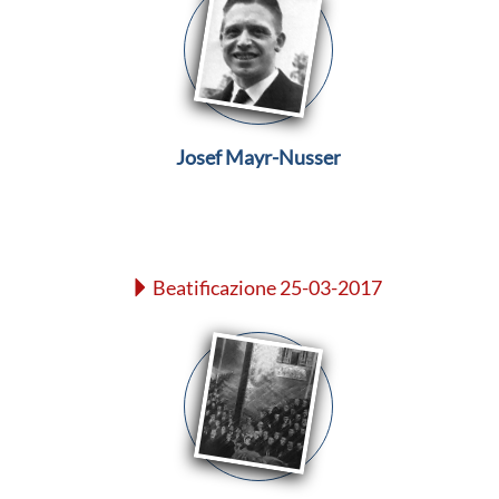
Josef Mayr-Nusser
Beatificazione 25-03-2017